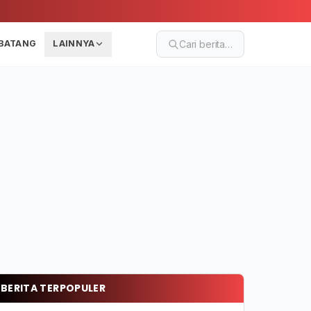
BATANG
LAINNYA
Cari berita…
BERITA TERPOPULER