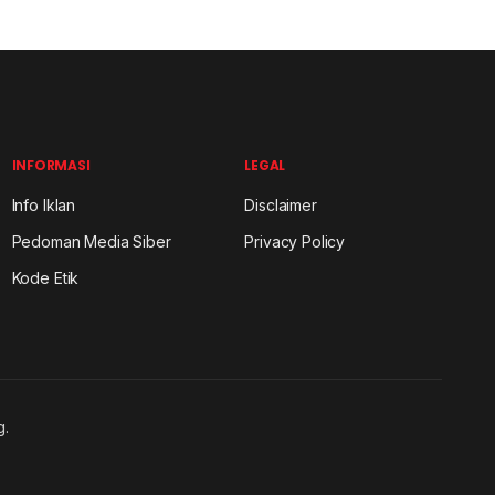
INFORMASI
LEGAL
Info Iklan
Disclaimer
Pedoman Media Siber
Privacy Policy
Kode Etik
g.