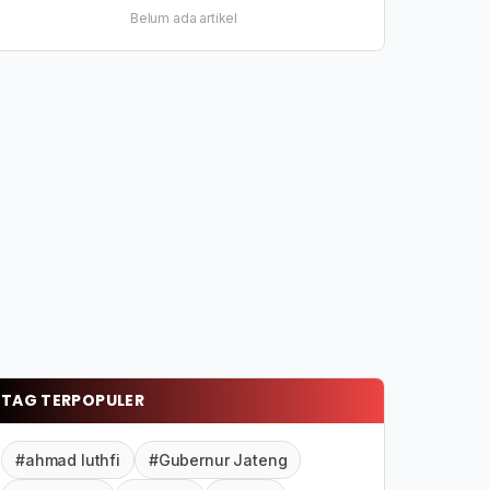
Belum ada artikel
TAG TERPOPULER
#ahmad luthfi
#Gubernur Jateng