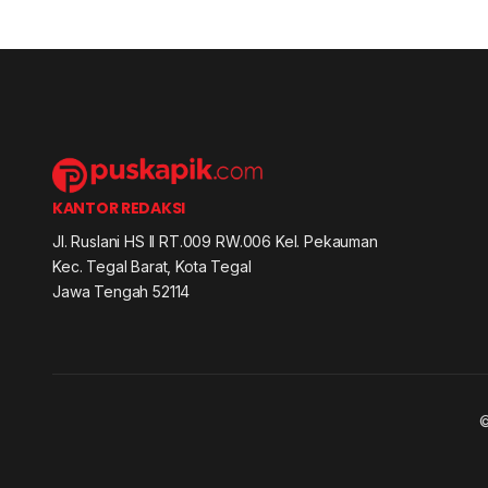
KANTOR REDAKSI
Jl. Ruslani HS II RT.009 RW.006 Kel. Pekauman
Kec. Tegal Barat, Kota Tegal
Jawa Tengah 52114