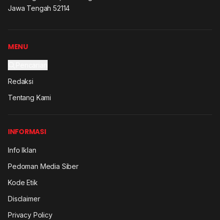
Jawa Tengah 52114
MENU
Pencarian
Redaksi
Tentang Kami
INFORMASI
Info Iklan
Pedoman Media Siber
Kode Etik
Disclaimer
Privacy Policy