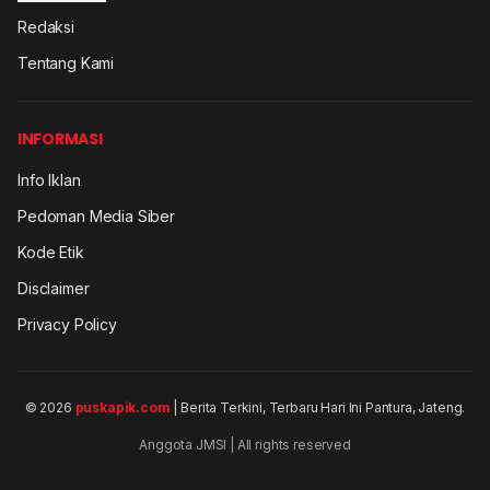
Redaksi
Tentang Kami
INFORMASI
Info Iklan
Pedoman Media Siber
Kode Etik
Disclaimer
Privacy Policy
© 2026
puskapik.com
| Berita Terkini, Terbaru Hari Ini Pantura, Jateng.
Anggota JMSI | All rights reserved