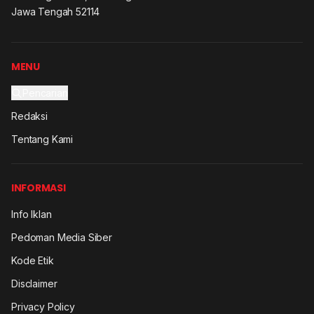
Jawa Tengah 52114
MENU
Pencarian
Redaksi
Tentang Kami
INFORMASI
Info Iklan
Pedoman Media Siber
Kode Etik
Disclaimer
Privacy Policy