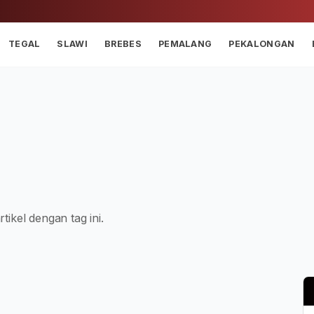
TEGAL
SLAWI
BREBES
PEMALANG
PEKALONGAN
tikel dengan tag ini.