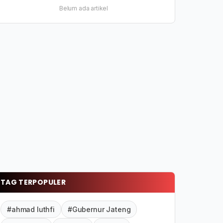
Belum ada artikel
TAG TERPOPULER
#ahmad luthfi
#Gubernur Jateng