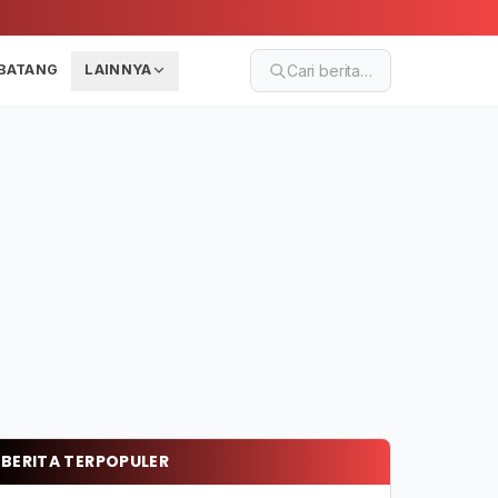
BATANG
LAINNYA
Cari berita…
BERITA TERPOPULER