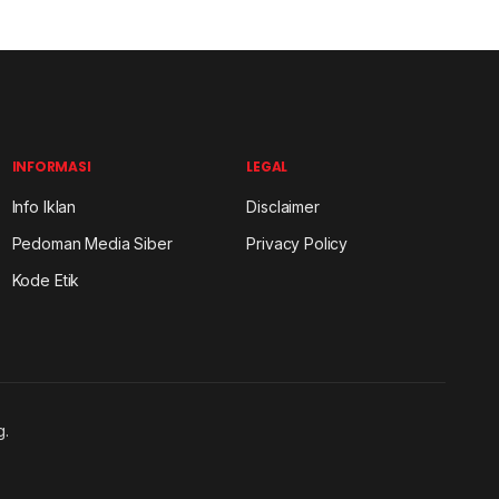
INFORMASI
LEGAL
Info Iklan
Disclaimer
Pedoman Media Siber
Privacy Policy
Kode Etik
g.