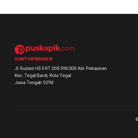
KANTOR REDAKSI
Jl. Ruslani HS II RT.009 RW.006 Kel. Pekauman
Kec. Tegal Barat, Kota Tegal
Jawa Tengah 52114