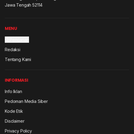
Jawa Tengah 52114
MENU
Pencarian
Redaksi
Tentang Kami
INFORMASI
Info Iklan
Pedoman Media Siber
Kode Etik
Disclaimer
Privacy Policy