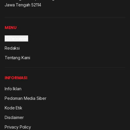
Jawa Tengah 52114
MENU
Pencarian
Redaksi
Tentang Kami
INFORMASI
Info Iklan
Pedoman Media Siber
Kode Etik
Disclaimer
Privacy Policy