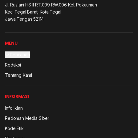
Jl. Ruslani HS II RT.009 RW.006 Kel. Pekauman
Kec. Tegal Barat, Kota Tegal
Jawa Tengah 52114
MENU
Pencarian
Redaksi
Tentang Kami
INFORMASI
Info Iklan
Pedoman Media Siber
Kode Etik