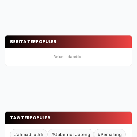
BERITA TERPOPULER
Belum ada artikel
TAG TERPOPULER
#ahmad luthfi
#Gubernur Jateng
#Pemalang