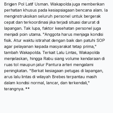
Brigjen Pol Latif Usman. Wakapolda juga memberikan
perhatian khusus pada kesiapsiagaan bencana alam. Ia
menginstruksikan seluruh personel untuk bergerak
cepat dan terkoordinasi jika terjadi situasi darurat di
lapangan. Tak lupa, faktor kesehatan personel juga
menjadi poin utama. "Anggota harus menjaga kondisi
fisik. Atur waktu istirahat dengan baik dan patuhi SOP
agar pelayanan kepada masyarakat tetap prima,"
tambah Wakapolda. Terkait Lalu Lintas, Wakapolda
menjelaskan, hingga Rabu siang volume kendaraan di
ruas tol maupun jalur Pantura arteri mengalami
peningkatan. "Berkat kesiagaan petugas di lapangan,
arus lalu lintas di wilayah Brebes terpantau masih
dalam kondisi normal, lancar, dan terkendali,"
terangnya. **