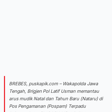
BREBES, puskapik.com – Wakapolda Jawa
Tengah, Brigjen Pol Latif Usman memantau
arus mudik Natal dan Tahun Baru (Nataru) di
Pos Pengamanan (Pospam) Terpadu