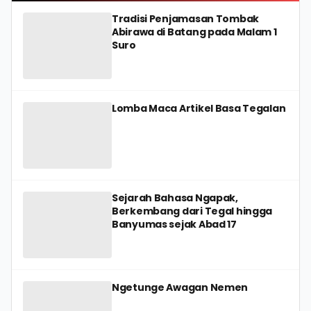
Tradisi Penjamasan Tombak
Abirawa di Batang pada Malam 1
Suro
Lomba Maca Artikel Basa Tegalan
Sejarah Bahasa Ngapak,
Berkembang dari Tegal hingga
Banyumas sejak Abad 17
Ngetunge Awagan Nemen