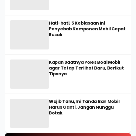
Hati-hati, 5 Kebiasaan Ini
Penyebab Komponen Mobil Cepat
Rusak
Kapan Saatnya Poles Bodi Mobil
agar Tetap Terlihat Baru, Berikut
Tipsnya
Wajib Tahu, Ini Tanda Ban Mobil
Harus Ganti, Jangan Nunggu
Botak