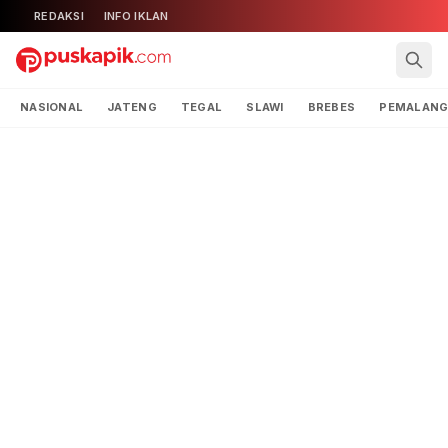
REDAKSI
INFO IKLAN
NASIONAL
JATENG
TEGAL
SLAWI
BREBES
PEMALAN