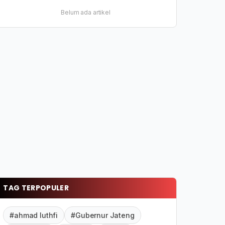
Belum ada artikel
TAG TERPOPULER
#ahmad luthfi
#Gubernur Jateng