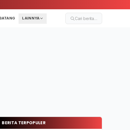
BATANG
LAINNYA
Cari berita…
BERITA TERPOPULER