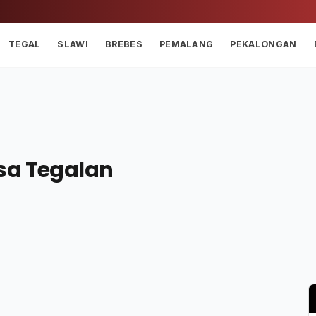
TEGAL
SLAWI
BREBES
PEMALANG
PEKALONGAN
sa Tegalan