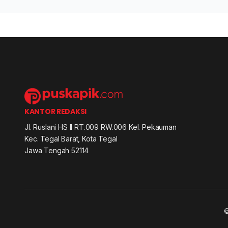
KANTOR REDAKSI
Jl. Ruslani HS II RT.009 RW.006 Kel. Pekauman
Kec. Tegal Barat, Kota Tegal
Jawa Tengah 52114