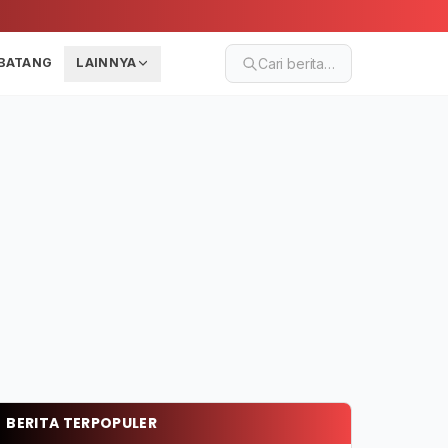
BATANG
LAINNYA
Cari berita…
BERITA TERPOPULER