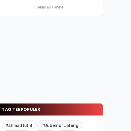
Belum ada artikel
TAG TERPOPULER
#ahmad luthfi
#Gubernur Jateng