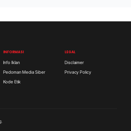
INFORMASI
LEGAL
Info Iklan
Disclaimer
Pedoman Media Siber
Privacy Policy
Kode Etik
g.