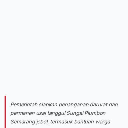
Pemerintah siapkan penanganan darurat dan
permanen usai tanggul Sungai Plumbon
Semarang jebol, termasuk bantuan warga