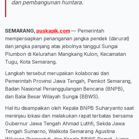
dan pembangunan huntara.
SEMARANG,
puskapik.com
— Pemerintah
mempersiapkan penanganan jangka pendek (darurat)
dan jangka panjang atas jebolnya tanggul Sungai
Plumbon di Kelurahan Mangkang Kulon, Kecamatan
Tugu, Kota Semarang.
Langkah tersebut merupakan kolaborasi dari
Pemerintah Provinsi Jawa Tengah, Pemkot Semarang,
Badan Nasional Penanggulangan Bencana (BNPB),
dan Balai Besar Wilayah Sungai (BBWS).
Hal itu disampaikan oleh Kepala BNPB Suharyanto saat
meninjau lokasi dan melakukan rapat terbatas bersama
Gubernur Jawa Tengah Ahmad Luthfi, Sekda Jawa
Tengah Sumarno, Walikota Semarang Agustina