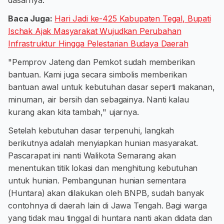
dasarnya.
Baca Juga:
Hari Jadi ke-425 Kabupaten Tegal, Bupati
Ischak Ajak Masyarakat Wujudkan Perubahan
Infrastruktur Hingga Pelestarian Budaya Daerah
"Pemprov Jateng dan Pemkot sudah memberikan
bantuan. Kami juga secara simbolis memberikan
bantuan awal untuk kebutuhan dasar seperti makanan,
minuman, air bersih dan sebagainya. Nanti kalau
kurang akan kita tambah," ujarnya.
Setelah kebutuhan dasar terpenuhi, langkah
berikutnya adalah menyiapkan hunian masyarakat.
Pascarapat ini nanti Walikota Semarang akan
menentukan titik lokasi dan menghitung kebutuhan
untuk hunian. Pembangunan hunian sementara
(Huntara) akan dilakukan oleh BNPB, sudah banyak
contohnya di daerah lain di Jawa Tengah. Bagi warga
yang tidak mau tinggal di huntara nanti akan didata dan