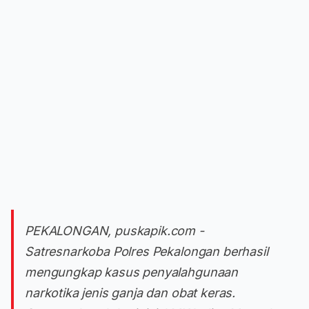
PEKALONGAN, puskapik.com -
Satresnarkoba Polres Pekalongan berhasil
mengungkap kasus penyalahgunaan
narkotika jenis ganja dan obat keras.