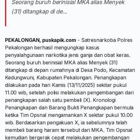
Seorang buruh berinisial MKA alias Menyek
(31) ditangkap di de...
PEKALONGAN, puskapik.com
- Satresnarkoba Polres
Pekalongan berhasil mengungkap kasus
penyalahgunaan narkotika jenis ganja dan obat keras.
Seorang buruh berinisial MKA alias Menyek (31)
ditangkap di depan rumahnya di Desa Podo, Kecamatan
Kedungwuni, Kabupaten Pekalongan. Penangkapan
dilakukan pada hari Kamis (13/11/2025) sekitar pukul
11.00 wib, setelah polisi melakukan pengembangan dari
penangkapan salah satu pembeli (X). Kronologi
Penangkapan dan Barang Bukti Penangkapan bermula
ketika Tim Opsnal mengamankan X sekitar pukul 10.00
wib. Berdasarkan pengakuan X, ia sebelumnya telah
membeli barang haram tersebut dari MKA. Tim Opsnal
kemudian bergerak cepat melakukan pengembangan