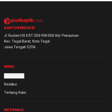
KANTOR REDAKSI
Jl. Ruslani HS II RT.009 RW.006 Kel. Pekauman
Kec. Tegal Barat, Kota Tegal
Jawa Tengah 52114
MENU
Pencarian
Redaksi
Tentang Kami
INFORMASI