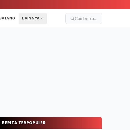
BATANG
LAINNYA
Cari berita…
BERITA TERPOPULER