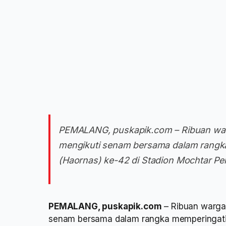
PEMALANG, puskapik.com – Ribuan wa
mengikuti senam bersama dalam rangka
(Haornas) ke-42 di Stadion Mochtar Pem
PEMALANG, puskapik.com
– Ribuan warga
senam bersama dalam rangka memperingati H