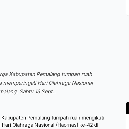
rga Kabupaten Pemalang tumpah ruah
 memperingati Hari Olahraga Nasional
alang, Sabtu 13 Sept...
 Kabupaten Pemalang tumpah ruah mengikuti
ari Olahraga Nasional (Haornas) ke-42 di