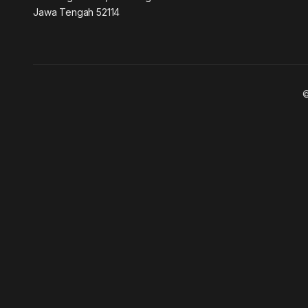
Jawa Tengah 52114