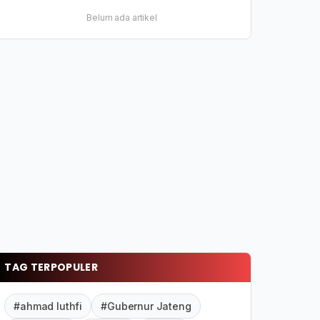
Belum ada artikel
TAG TERPOPULER
#ahmad luthfi
#Gubernur Jateng