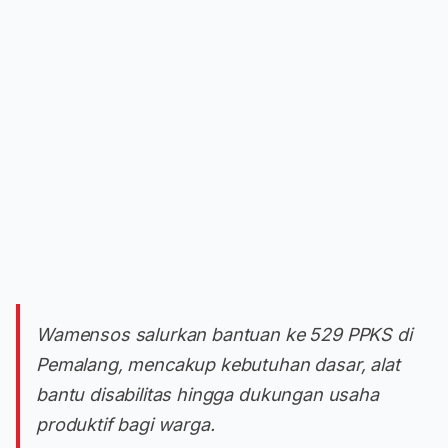
Wamensos salurkan bantuan ke 529 PPKS di
Pemalang, mencakup kebutuhan dasar, alat
bantu disabilitas hingga dukungan usaha
produktif bagi warga.