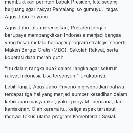
membuktikan perintah bapak Presiden, kita sedang
berjuang agar rakyat Pemalang iso gumuyu," tegas
Agus Jabo Priyono.
Agus Jabo lalu menegaskan, Presiden tengah
berupaya membangkitkan Indonesia menjadi bangsa
yang besar melalui berbagai program strategis, seperti
Makan Bergizi Gratis (MBG), Sekolah Rakyat, serta
koperasi desa merah putih.
"Itu dalam rangka apa? dalam rangka agar seluruh
rakyat Indonesia bisa tersenyum" ungkapnya.
Lebih lanjut, Agus Jabo Priyono menyebutkan bahwa
terdapat tiga hal yang menjadi sumber kesedihan dalam
kehidupan masyarakat, yakni penyakit, bencana, dan
kemiskinan. Oleh karena itu, ketiga aspek tersebut
menjadi fokus utama program Kementerian Sosial.