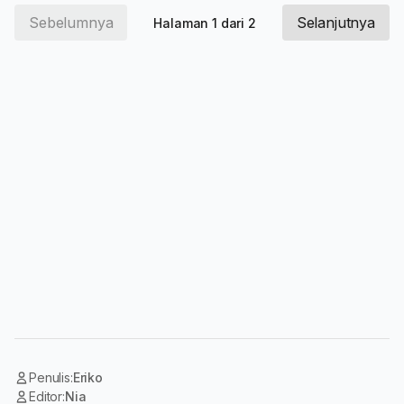
Sebelumnya
Selanjutnya
Halaman 1 dari 2
Penulis:
Eriko
Editor:
Nia