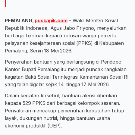
PEMALANG,
puskapik.com
– Wakil Menteri Sosial
Republik Indonesia, Agus Jabo Priyono, menyalurkan
berbagai bantuan kepada ratusan warga pemerlu
pelayanan kesejahteraan sosial (PPKS) di Kabupaten
Pemalang, Senin 18 Mei 2026.
Penyerahan bantuan yang berlangsung di Pendopo
Kantor Bupati Pemalang itu menjadi puncak rangkaian
kegiatan Bakti Sosial Terintegrasi Kementerian Sosial RI
yang telah digelar sejak 14 hingga 17 Mei 2026.
Dalam kegiatan tersebut, bantuan atensi diberikan
kepada 529 PPKS dari berbagai kelompok sasaran.
Penyaluran mencakup pemenuhan kebutuhan hidup
layak, dukungan nutrisi, hingga bantuan usaha
ekonomi produktif (UEP).