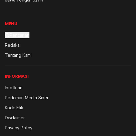
MENU
Pencarian
Redaksi
Tentang Kami
INFORMASI
Info Iklan
Pedoman Media Siber
Kode Etik
Disclaimer
Privacy Policy