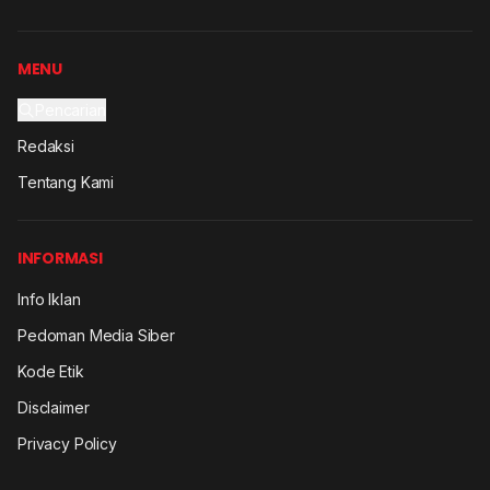
MENU
Pencarian
Redaksi
Tentang Kami
INFORMASI
Info Iklan
Pedoman Media Siber
Kode Etik
Disclaimer
Privacy Policy