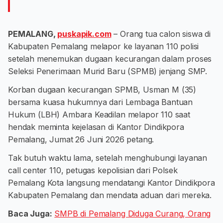
PEMALANG,
puskapik.com
– Orang tua calon siswa di
Kabupaten Pemalang melapor ke layanan 110 polisi
setelah menemukan dugaan kecurangan dalam proses
Seleksi Penerimaan Murid Baru (SPMB) jenjang SMP.
Korban dugaan kecurangan SPMB, Usman M (35)
bersama kuasa hukumnya dari Lembaga Bantuan
Hukum (LBH) Ambara Keadilan melapor 110 saat
hendak meminta kejelasan di Kantor Dindikpora
Pemalang, Jumat 26 Juni 2026 petang.
Tak butuh waktu lama, setelah menghubungi layanan
call center 110, petugas kepolisian dari Polsek
Pemalang Kota langsung mendatangi Kantor Dindikpora
Kabupaten Pemalang dan mendata aduan dari mereka.
Baca Juga:
SMPB di Pemalang Diduga Curang, Orang