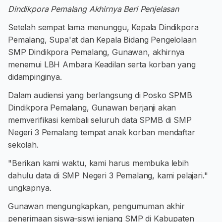
Dindikpora Pemalang Akhirnya Beri Penjelasan
Setelah sempat lama menunggu, Kepala Dindikpora
Pemalang, Supa'at dan Kepala Bidang Pengelolaan
SMP Dindikpora Pemalang, Gunawan, akhirnya
menemui LBH Ambara Keadilan serta korban yang
didampinginya.
Dalam audiensi yang berlangsung di Posko SPMB
Dindikpora Pemalang, Gunawan berjanji akan
memverifikasi kembali seluruh data SPMB di SMP
Negeri 3 Pemalang tempat anak korban mendaftar
sekolah.
"Berikan kami waktu, kami harus membuka lebih
dahulu data di SMP Negeri 3 Pemalang, kami pelajari."
ungkapnya.
Gunawan mengungkapkan, pengumuman akhir
penerimaan siswa-siswi jenjang SMP di Kabupaten