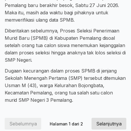
Pemalang baru berakhir besok, Sabtu 27 Juni 2026.
Maka itu, masih ada waktu bagi pihaknya untuk
memverifikasi ulang data SPMB.
Diberitakan sebelumnya, Proses Seleksi Penerimaan
Murid Baru (SPMB) di Kabupaten Pemalang disoal
setelah orang tua calon siswa menemukan kejanggalan
dalam proses seleksi hingga anaknya tak lolos seleksi di
SMP Negeri.
Dugaan kecurangan dalam proses SPMB di jenjang
Sekolah Menengah Pertama (SMP) tersebut ditemukan
Usman M (43), warga Kelurahan Bojongbata,
Kecamatan Pemalang, orang tua salah satu calon
murid SMP Negeri 3 Pemalang.
Sebelumnya
Selanjutnya
Halaman 1 dari 2