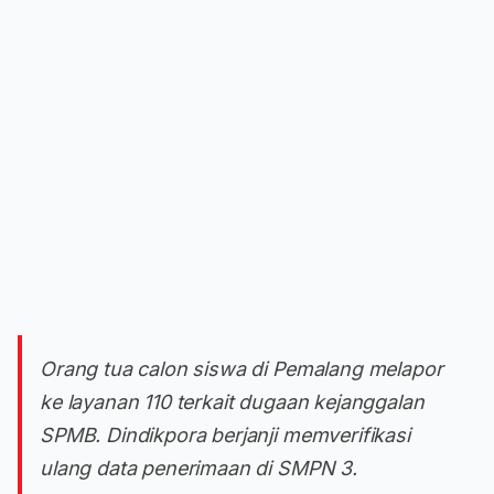
Orang tua calon siswa di Pemalang melapor
ke layanan 110 terkait dugaan kejanggalan
SPMB. Dindikpora berjanji memverifikasi
ulang data penerimaan di SMPN 3.