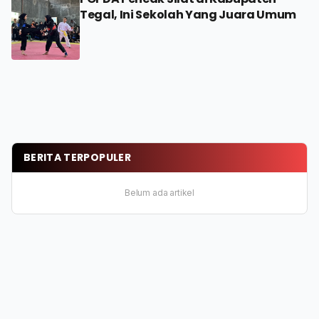
Tegal, Ini Sekolah Yang Juara Umum
BERITA TERPOPULER
Belum ada artikel