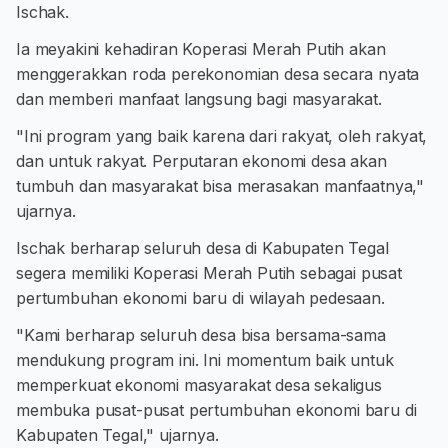
Ischak.
Ia meyakini kehadiran Koperasi Merah Putih akan
menggerakkan roda perekonomian desa secara nyata
dan memberi manfaat langsung bagi masyarakat.
"Ini program yang baik karena dari rakyat, oleh rakyat,
dan untuk rakyat. Perputaran ekonomi desa akan
tumbuh dan masyarakat bisa merasakan manfaatnya,"
ujarnya.
Ischak berharap seluruh desa di Kabupaten Tegal
segera memiliki Koperasi Merah Putih sebagai pusat
pertumbuhan ekonomi baru di wilayah pedesaan.
"Kami berharap seluruh desa bisa bersama-sama
mendukung program ini. Ini momentum baik untuk
memperkuat ekonomi masyarakat desa sekaligus
membuka pusat-pusat pertumbuhan ekonomi baru di
Kabupaten Tegal," ujarnya.