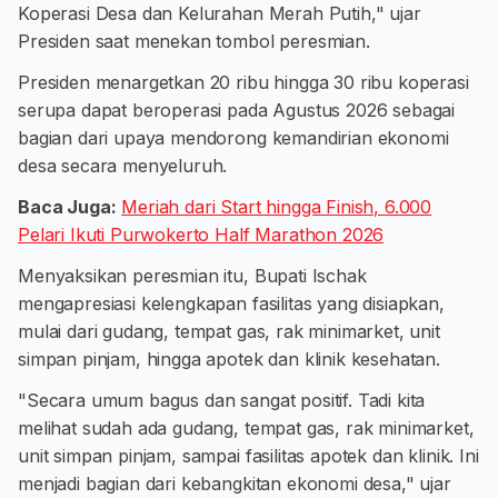
Koperasi Desa dan Kelurahan Merah Putih," ujar
Presiden saat menekan tombol peresmian.
Presiden menargetkan 20 ribu hingga 30 ribu koperasi
serupa dapat beroperasi pada Agustus 2026 sebagai
bagian dari upaya mendorong kemandirian ekonomi
desa secara menyeluruh.
Baca Juga:
Meriah dari Start hingga Finish, 6.000
Pelari Ikuti Purwokerto Half Marathon 2026
Menyaksikan peresmian itu, Bupati Ischak
mengapresiasi kelengkapan fasilitas yang disiapkan,
mulai dari gudang, tempat gas, rak minimarket, unit
simpan pinjam, hingga apotek dan klinik kesehatan.
"Secara umum bagus dan sangat positif. Tadi kita
melihat sudah ada gudang, tempat gas, rak minimarket,
unit simpan pinjam, sampai fasilitas apotek dan klinik. Ini
menjadi bagian dari kebangkitan ekonomi desa," ujar