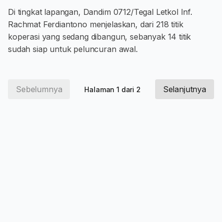
Di tingkat lapangan, Dandim 0712/Tegal Letkol Inf.
Rachmat Ferdiantono menjelaskan, dari 218 titik
koperasi yang sedang dibangun, sebanyak 14 titik
sudah siap untuk peluncuran awal.
Sebelumnya
Selanjutnya
Halaman 1 dari 2