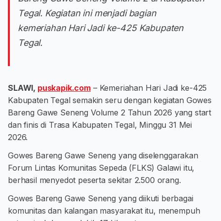
Tegal. Kegiatan ini menjadi bagian
kemeriahan Hari Jadi ke-425 Kabupaten
Tegal.
SLAWI,
puskapik.com
– Kemeriahan Hari Jadi ke-425
Kabupaten Tegal semakin seru dengan kegiatan Gowes
Bareng Gawe Seneng Volume 2 Tahun 2026 yang start
dan finis di Trasa Kabupaten Tegal, Minggu 31 Mei
2026.
Gowes Bareng Gawe Seneng yang diselenggarakan
Forum Lintas Komunitas Sepeda (FLKS) Galawi itu,
berhasil menyedot peserta sekitar 2.500 orang.
Gowes Bareng Gawe Seneng yang diikuti berbagai
komunitas dan kalangan masyarakat itu, menempuh