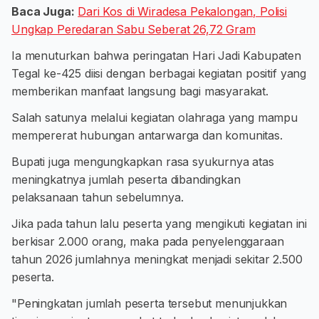
Baca Juga:
Dari Kos di Wiradesa Pekalongan, Polisi
Ungkap Peredaran Sabu Seberat 26,72 Gram
Ia menuturkan bahwa peringatan Hari Jadi Kabupaten
Tegal ke-425 diisi dengan berbagai kegiatan positif yang
memberikan manfaat langsung bagi masyarakat.
Salah satunya melalui kegiatan olahraga yang mampu
mempererat hubungan antarwarga dan komunitas.
Bupati juga mengungkapkan rasa syukurnya atas
meningkatnya jumlah peserta dibandingkan
pelaksanaan tahun sebelumnya.
Jika pada tahun lalu peserta yang mengikuti kegiatan ini
berkisar 2.000 orang, maka pada penyelenggaraan
tahun 2026 jumlahnya meningkat menjadi sekitar 2.500
peserta.
"Peningkatan jumlah peserta tersebut menunjukkan