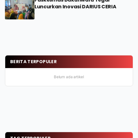
Luncurkan Inovasi DARIUS CERIA
BERITA TERPOPULER
Belum ada artikel