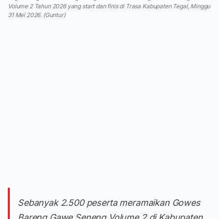
Volume 2 Tahun 2026 yang start dan finis di Trasa Kabupaten Tegal, Minggu
31 Mei 2026. (Guntur)
Sebanyak 2.500 peserta meramaikan Gowes
Bareng Gawe Seneng Volume 2 di Kabupaten