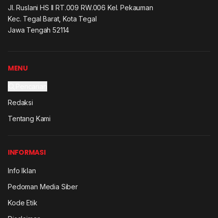
Jl. Ruslani HS II RT.009 RW.006 Kel. Pekauman
Kec. Tegal Barat, Kota Tegal
Jawa Tengah 52114
MENU
Pencarian
Redaksi
Tentang Kami
INFORMASI
Info Iklan
Pedoman Media Siber
Kode Etik