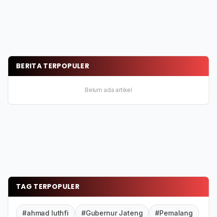
BERITA TERPOPULER
Belum ada artikel
TAG TERPOPULER
#ahmad luthfi
#Gubernur Jateng
#Pemalang