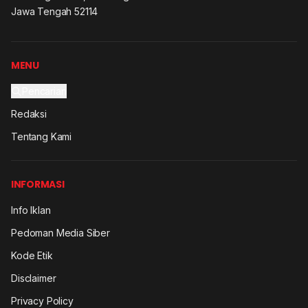
Jawa Tengah 52114
MENU
Pencarian
Redaksi
Tentang Kami
INFORMASI
Info Iklan
Pedoman Media Siber
Kode Etik
Disclaimer
Privacy Policy