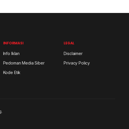
INFORMASI
LEGAL
Info Iklan
Disclaimer
Pedoman Media Siber
Privacy Policy
Kode Etik
g.