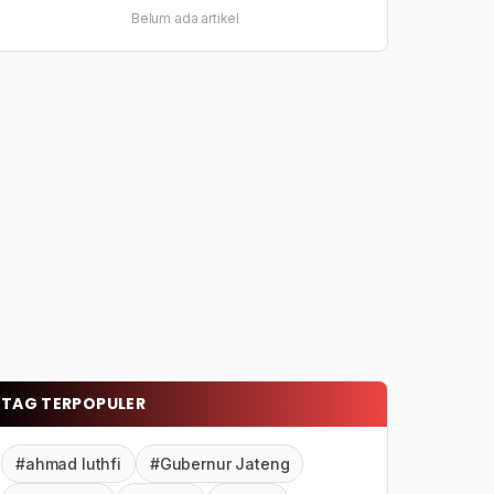
Belum ada artikel
TAG TERPOPULER
#ahmad luthfi
#Gubernur Jateng