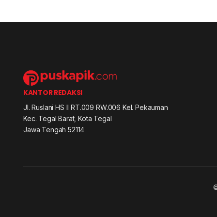
KANTOR REDAKSI
Jl. Ruslani HS II RT.009 RW.006 Kel. Pekauman
Kec. Tegal Barat, Kota Tegal
Jawa Tengah 52114