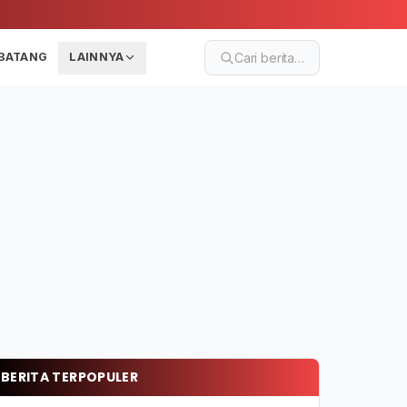
BATANG
LAINNYA
Cari berita…
BERITA TERPOPULER