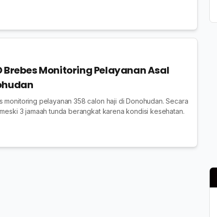
D Brebes Monitoring Pelayanan Asal
nohudan
s monitoring pelayanan 358 calon haji di Donohudan. Secara
 meski 3 jamaah tunda berangkat karena kondisi kesehatan.