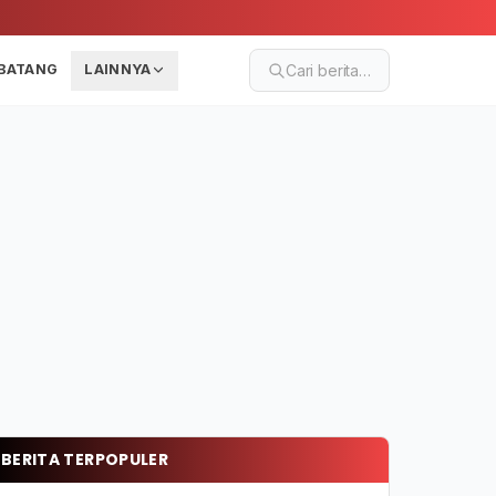
BATANG
LAINNYA
Cari berita…
BERITA TERPOPULER