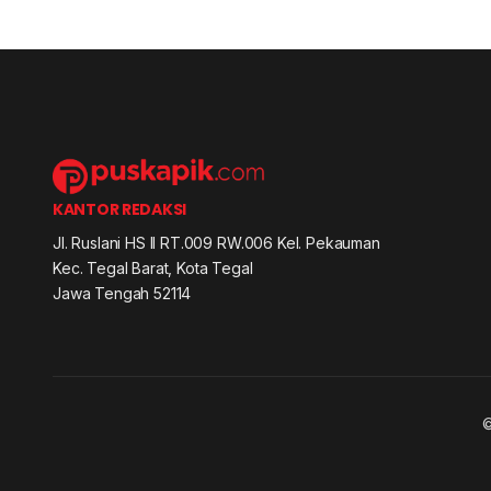
KANTOR REDAKSI
Jl. Ruslani HS II RT.009 RW.006 Kel. Pekauman
Kec. Tegal Barat, Kota Tegal
Jawa Tengah 52114