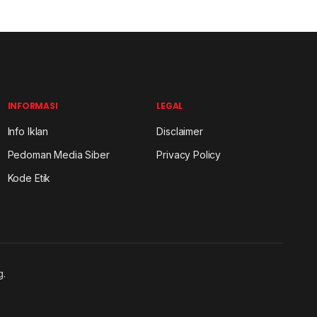
INFORMASI
LEGAL
Info Iklan
Disclaimer
Pedoman Media Siber
Privacy Policy
Kode Etik
g.