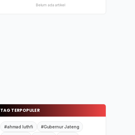
Belum ada artikel
TAG TERPOPULER
#ahmad luthfi
#Gubernur Jateng