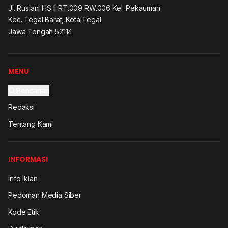
Jl. Ruslani HS II RT.009 RW.006 Kel. Pekauman
Kec. Tegal Barat, Kota Tegal
Jawa Tengah 52114
MENU
Pencarian
Redaksi
Tentang Kami
INFORMASI
Info Iklan
Pedoman Media Siber
Kode Etik