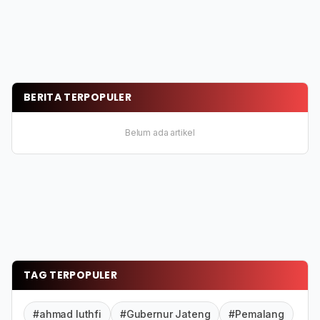
BERITA TERPOPULER
Belum ada artikel
TAG TERPOPULER
#ahmad luthfi
#Gubernur Jateng
#Pemalang