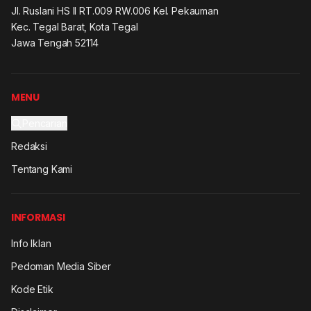
Jl. Ruslani HS II RT.009 RW.006 Kel. Pekauman
Kec. Tegal Barat, Kota Tegal
Jawa Tengah 52114
MENU
Pencarian
Redaksi
Tentang Kami
INFORMASI
Info Iklan
Pedoman Media Siber
Kode Etik