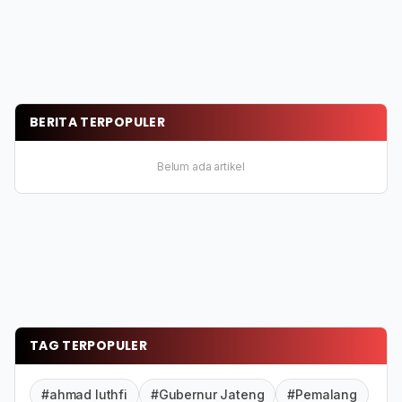
BERITA TERPOPULER
Belum ada artikel
TAG TERPOPULER
#ahmad luthfi
#Gubernur Jateng
#Pemalang