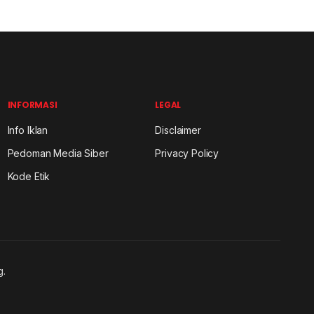
INFORMASI
LEGAL
Info Iklan
Disclaimer
Pedoman Media Siber
Privacy Policy
Kode Etik
g.