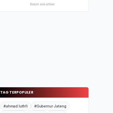
Belum ada artikel
TAG TERPOPULER
#ahmad luthfi
#Gubernur Jateng