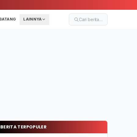
BATANG
LAINNYA
Cari berita…
BERITA TERPOPULER