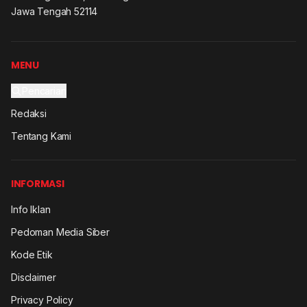
Jawa Tengah 52114
MENU
Pencarian
Redaksi
Tentang Kami
INFORMASI
Info Iklan
Pedoman Media Siber
Kode Etik
Disclaimer
Privacy Policy