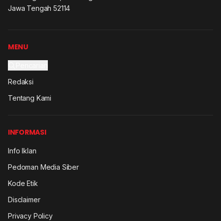
Jawa Tengah 52114
MENU
Pencarian
Redaksi
Tentang Kami
INFORMASI
Info Iklan
Pedoman Media Siber
Kode Etik
Disclaimer
Privacy Policy