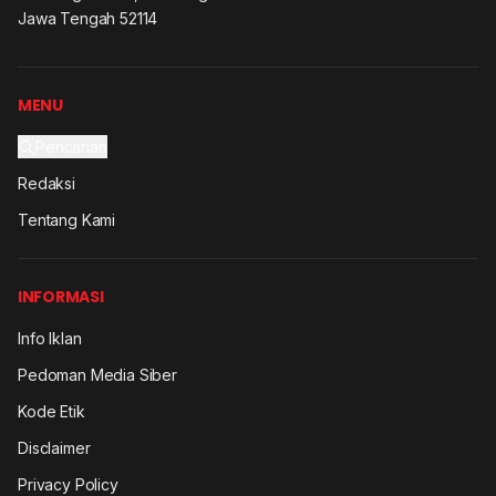
Jawa Tengah 52114
MENU
Pencarian
Redaksi
Tentang Kami
INFORMASI
Info Iklan
Pedoman Media Siber
Kode Etik
Disclaimer
Privacy Policy