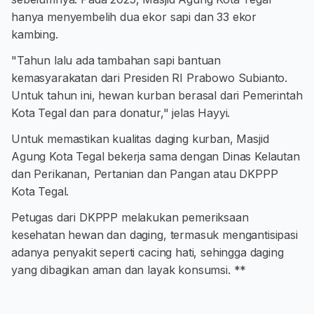
hanya menyembelih dua ekor sapi dan 33 ekor
kambing.
"Tahun lalu ada tambahan sapi bantuan
kemasyarakatan dari Presiden RI Prabowo Subianto.
Untuk tahun ini, hewan kurban berasal dari Pemerintah
Kota Tegal dan para donatur," jelas Hayyi.
Untuk memastikan kualitas daging kurban, Masjid
Agung Kota Tegal bekerja sama dengan Dinas Kelautan
dan Perikanan, Pertanian dan Pangan atau DKPPP
Kota Tegal.
Petugas dari DKPPP melakukan pemeriksaan
kesehatan hewan dan daging, termasuk mengantisipasi
adanya penyakit seperti cacing hati, sehingga daging
yang dibagikan aman dan layak konsumsi. **