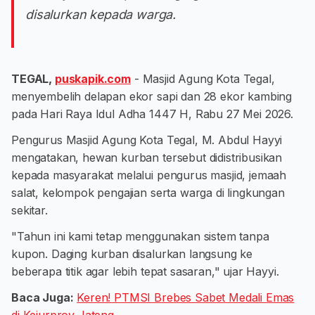
disalurkan kepada warga.
TEGAL,
puskapik.com
- Masjid Agung Kota Tegal,
menyembelih delapan ekor sapi dan 28 ekor kambing
pada Hari Raya Idul Adha 1447 H, Rabu 27 Mei 2026.
Pengurus Masjid Agung Kota Tegal, M. Abdul Hayyi
mengatakan, hewan kurban tersebut didistribusikan
kepada masyarakat melalui pengurus masjid, jemaah
salat, kelompok pengajian serta warga di lingkungan
sekitar.
"Tahun ini kami tetap menggunakan sistem tanpa
kupon. Daging kurban disalurkan langsung ke
beberapa titik agar lebih tepat sasaran," ujar Hayyi.
Baca Juga:
Keren! PTMSI Brebes Sabet Medali Emas