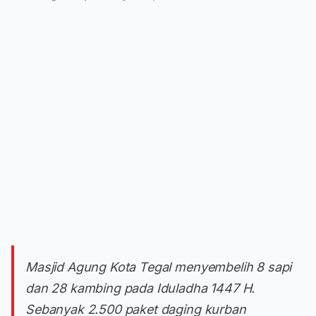
Masjid Agung Kota Tegal menyembelih 8 sapi
dan 28 kambing pada Iduladha 1447 H.
Sebanyak 2.500 paket daging kurban