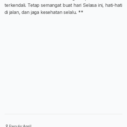
terkendali. Tetap semangat buat hari Selasa ini, hati-hati
di jalan, dan jaga kesehatan selalu. **
Penulis:
April