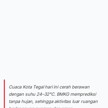
Cuaca Kota Tegal hari ini cerah berawan
dengan suhu 24–32°C. BMKG memprediksi
tanpa hujan, sehingga aktivitas luar ruangan