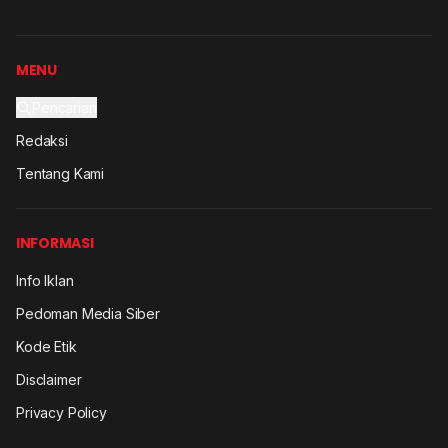
MENU
Pencarian
Redaksi
Tentang Kami
INFORMASI
Info Iklan
Pedoman Media Siber
Kode Etik
Disclaimer
Privacy Policy