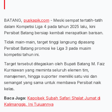
BATANG,
puskapik.com
- Meski sempat tertatih-tatih
dalam Kompetisi Liga 4 pada tahun 2025 lalu, kini
Persibat Batang bersiap kembali merapatkan barisan.
Tidak main-main, target tinggi langsung dipasang
Persibat Batang promosi ke Liga 3 pada musim
kompetisi tahun ini.
Target tersebut ditegaskan oleh Bupati Batang M. Faiz
Kurniawan yang meminta seluruh elemen tim,
manajemen, hingga suporter memiliki satu visi dan
semangat yang sama untuk membawa Persibat naik
kelas.
Baca Juga:
Kapolsek Subah Safari Shalat Jumat di
Kalimanggis, Ini Tujuannya