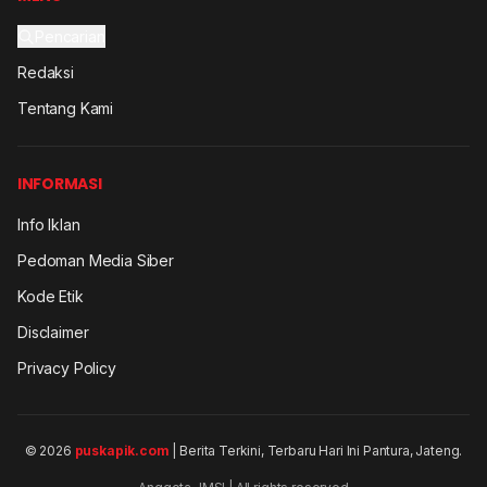
Pencarian
Redaksi
Tentang Kami
INFORMASI
Info Iklan
Pedoman Media Siber
Kode Etik
Disclaimer
Privacy Policy
© 2026
puskapik.com
| Berita Terkini, Terbaru Hari Ini Pantura, Jateng.