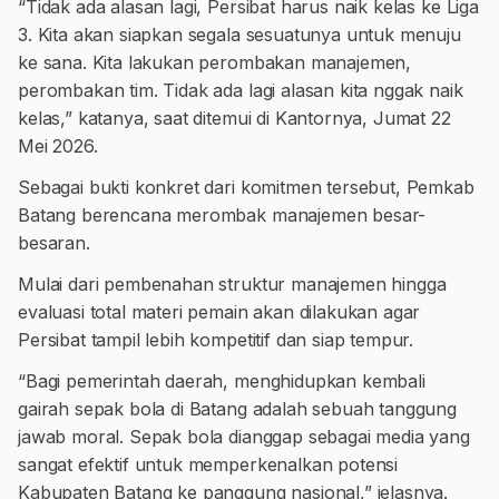
“Tidak ada alasan lagi, Persibat harus naik kelas ke Liga
3. Kita akan siapkan segala sesuatunya untuk menuju
ke sana. Kita lakukan perombakan manajemen,
perombakan tim. Tidak ada lagi alasan kita nggak naik
kelas,” katanya, saat ditemui di Kantornya, Jumat 22
Mei 2026.
Sebagai bukti konkret dari komitmen tersebut, Pemkab
Batang berencana merombak manajemen besar-
besaran.
Mulai dari pembenahan struktur manajemen hingga
evaluasi total materi pemain akan dilakukan agar
Persibat tampil lebih kompetitif dan siap tempur.
“Bagi pemerintah daerah, menghidupkan kembali
gairah sepak bola di Batang adalah sebuah tanggung
jawab moral. Sepak bola dianggap sebagai media yang
sangat efektif untuk memperkenalkan potensi
Kabupaten Batang ke panggung nasional,” jelasnya.