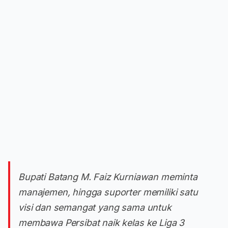
Bupati Batang M. Faiz Kurniawan meminta
manajemen, hingga suporter memiliki satu
visi dan semangat yang sama untuk
membawa Persibat naik kelas ke Liga 3