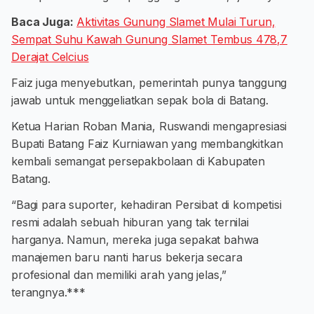
Baca Juga:
Aktivitas Gunung Slamet Mulai Turun,
Sempat Suhu Kawah Gunung Slamet Tembus 478,7
Derajat Celcius
Faiz juga menyebutkan, pemerintah punya tanggung
jawab untuk menggeliatkan sepak bola di Batang.
Ketua Harian Roban Mania, Ruswandi mengapresiasi
Bupati Batang Faiz Kurniawan yang membangkitkan
kembali semangat persepakbolaan di Kabupaten
Batang.
“Bagi para suporter, kehadiran Persibat di kompetisi
resmi adalah sebuah hiburan yang tak ternilai
harganya. Namun, mereka juga sepakat bahwa
manajemen baru nanti harus bekerja secara
profesional dan memiliki arah yang jelas,”
terangnya.***