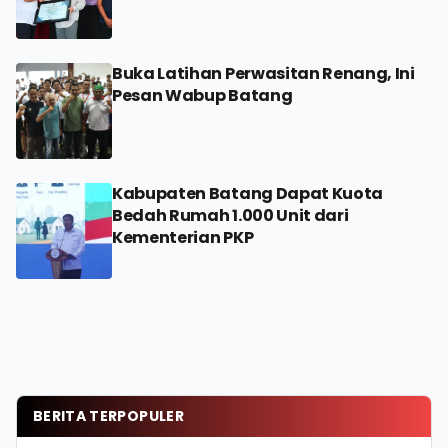
Buka Latihan Perwasitan Renang, Ini
Pesan Wabup Batang
Kabupaten Batang Dapat Kuota
Bedah Rumah 1.000 Unit dari
Kementerian PKP
BERITA TERPOPULER