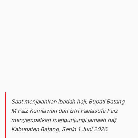
Saat menjalankan ibadah haji, Bupati Batang
M Faiz Kurniawan dan istri Faelasufa Faiz
menyempatkan mengunjungi jamaah haji
Kabupaten Batang, Senin 1 Juni 2026.