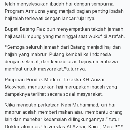
telah menyelesaikan ibadah haji dengan sempurna.
Program Armuzna yang menjadi bagian penting ibadah
haji telah terlewati dengan lancar,”ujarnya.
Bupati Batang Faiz pun menyempatkan takziah jamaah
haji asal Limpung yang meninggal saat wukuf di Arafah.
"Semoga seluruh jamaah dari Batang menjadi haji dan
hajjah yang mabrur. Pulang kembali ke Indonesia
dengan selamat, dan kemabruran hajinya membawa
manfaat untuk masyarakat,"tuturnya.
Pimpinan Pondok Modern Tazakka KH Anizar
Masyhadi, menuturkan haji merupakan ibadah yang
dampaknya terlihat secara sosial masyarakat.
“Jika mengutip perkataan Nabi Muhammad, ciri haji
mabrur adalah memberi makan atau membantu orang
lain dan menebar kedamaian di lingkungannya,” tutur
Doktor alumnus Universitas Al Azhar, Kairo, Mesir.***