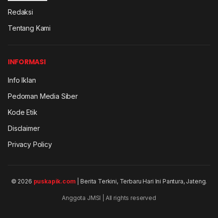
Redaksi
Tentang Kami
INFORMASI
Info Iklan
Pedoman Media Siber
Kode Etik
Disclaimer
Privacy Policy
© 2026
puskapik.com
| Berita Terkini, Terbaru Hari Ini Pantura, Jateng.
Anggota JMSI | All rights reserved