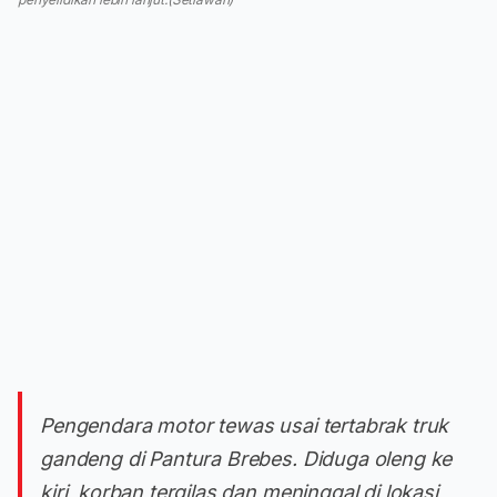
Pengendara motor tewas usai tertabrak truk
gandeng di Pantura Brebes. Diduga oleng ke
kiri, korban tergilas dan meninggal di lokasi