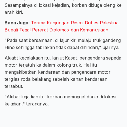
Sesampainya di lokasi kejadian, korban diduga oleng ke
arah kiri.
Baca Juga:
Terima Kunjungan Resmi Dubes Palestina,
Bupati Tegal Pererat Diplomasi dan Kemanusiaan
"Pada saat bersamaan, di lajur kiri melaju truk gandeng
Hino sehingga tabrakan tidak dapat dihindari," ujarnya.
Akiabt kecelakaan itu, lanjut Kasat, pengendara sepeda
motor terjatuh ke dalam kolong truk. Hal itu
mengakibatkan kendaraan dan pengendara motor
tergilas roda belakang sebelah kanan kendaraan
tersebut.
"Akibat kejadian itu, korban meninggal dunia di lokasi
kejadian," terangnya.