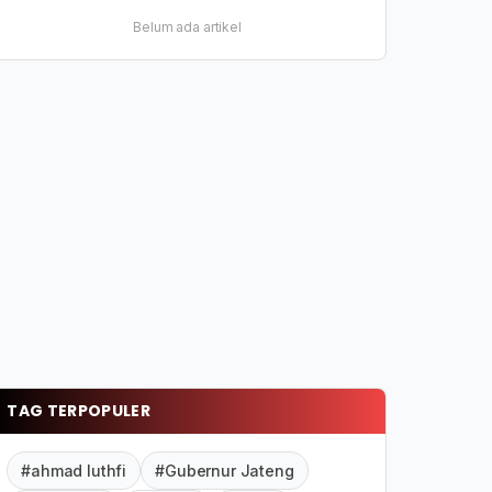
Belum ada artikel
TAG TERPOPULER
#ahmad luthfi
#Gubernur Jateng