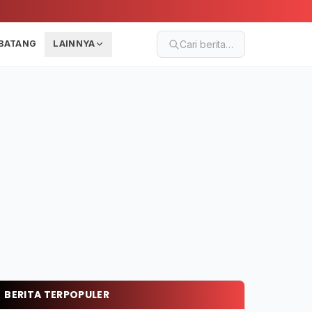
BATANG
LAINNYA
Cari berita…
BERITA TERPOPULER