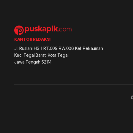
KANTOR REDAKSI
Jl. Ruslani HS II RT.009 RW.006 Kel. Pekauman
Kec. Tegal Barat, Kota Tegal
Jawa Tengah 52114