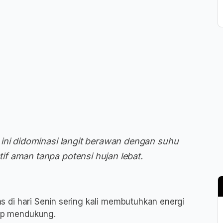
 ini didominasi langit berawan dengan suhu
f aman tanpa potensi hujan lebat.
s di hari Senin sering kali membutuhkan energi
kup mendukung.