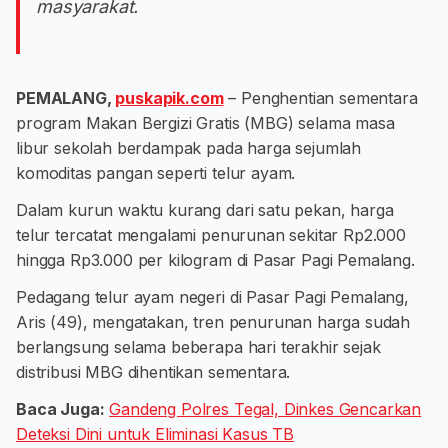
masyarakat.
PEMALANG,
puskapik.com
– Penghentian sementara
program Makan Bergizi Gratis (MBG) selama masa
libur sekolah berdampak pada harga sejumlah
komoditas pangan seperti telur ayam.
Dalam kurun waktu kurang dari satu pekan, harga
telur tercatat mengalami penurunan sekitar Rp2.000
hingga Rp3.000 per kilogram di Pasar Pagi Pemalang.
Pedagang telur ayam negeri di Pasar Pagi Pemalang,
Aris (49), mengatakan, tren penurunan harga sudah
berlangsung selama beberapa hari terakhir sejak
distribusi MBG dihentikan sementara.
Baca Juga:
Gandeng Polres Tegal, Dinkes Gencarkan
Deteksi Dini untuk Eliminasi Kasus TB