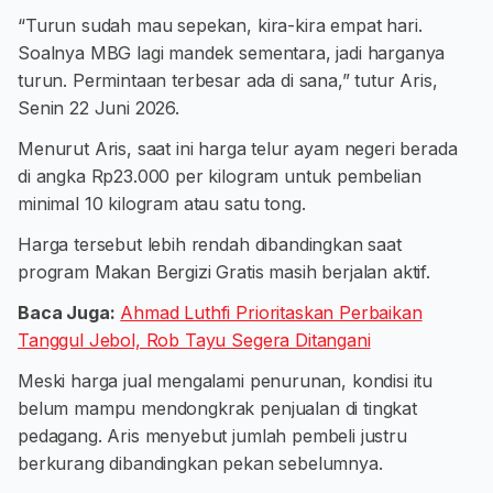
“Turun sudah mau sepekan, kira-kira empat hari.
Soalnya MBG lagi mandek sementara, jadi harganya
turun. Permintaan terbesar ada di sana,” tutur Aris,
Senin 22 Juni 2026.
Menurut Aris, saat ini harga telur ayam negeri berada
di angka Rp23.000 per kilogram untuk pembelian
minimal 10 kilogram atau satu tong.
Harga tersebut lebih rendah dibandingkan saat
program Makan Bergizi Gratis masih berjalan aktif.
Baca Juga:
Ahmad Luthfi Prioritaskan Perbaikan
Tanggul Jebol, Rob Tayu Segera Ditangani
Meski harga jual mengalami penurunan, kondisi itu
belum mampu mendongkrak penjualan di tingkat
pedagang. Aris menyebut jumlah pembeli justru
berkurang dibandingkan pekan sebelumnya.