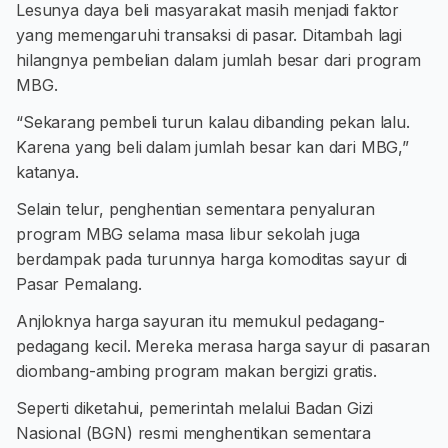
Lesunya daya beli masyarakat masih menjadi faktor
yang memengaruhi transaksi di pasar. Ditambah lagi
hilangnya pembelian dalam jumlah besar dari program
MBG.
“Sekarang pembeli turun kalau dibanding pekan lalu.
Karena yang beli dalam jumlah besar kan dari MBG,”
katanya.
Selain telur, penghentian sementara penyaluran
program MBG selama masa libur sekolah juga
berdampak pada turunnya harga komoditas sayur di
Pasar Pemalang.
Anjloknya harga sayuran itu memukul pedagang-
pedagang kecil. Mereka merasa harga sayur di pasaran
diombang-ambing program makan bergizi gratis.
Seperti diketahui, pemerintah melalui Badan Gizi
Nasional (BGN) resmi menghentikan sementara