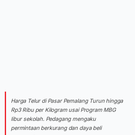
Harga Telur di Pasar Pemalang Turun hingga
Rp3 Ribu per Kilogram usai Program MBG
libur sekolah. Pedagang mengaku
permintaan berkurang dan daya beli