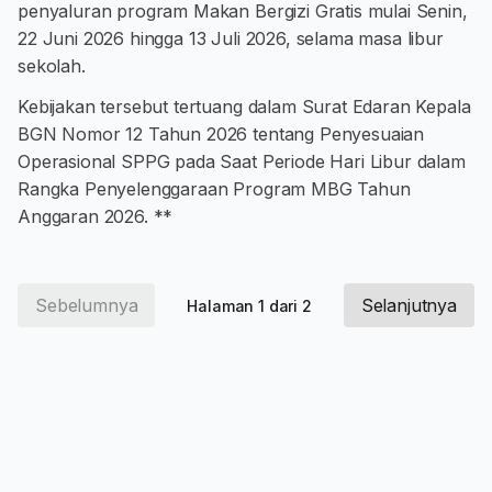
penyaluran program Makan Bergizi Gratis mulai Senin,
22 Juni 2026 hingga 13 Juli 2026, selama masa libur
sekolah.
Kebijakan tersebut tertuang dalam Surat Edaran Kepala
BGN Nomor 12 Tahun 2026 tentang Penyesuaian
Operasional SPPG pada Saat Periode Hari Libur dalam
Rangka Penyelenggaraan Program MBG Tahun
Anggaran 2026. **
Sebelumnya
Selanjutnya
Halaman 1 dari 2