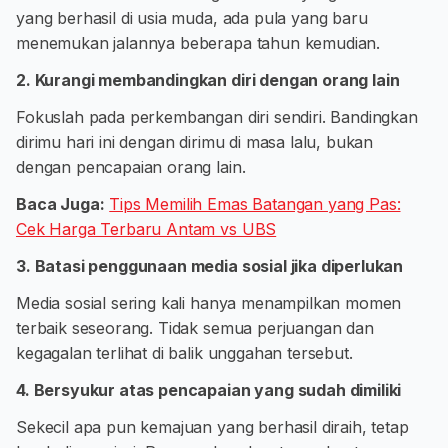
yang berhasil di usia muda, ada pula yang baru
menemukan jalannya beberapa tahun kemudian.
2. Kurangi membandingkan diri dengan orang lain
Fokuslah pada perkembangan diri sendiri. Bandingkan
dirimu hari ini dengan dirimu di masa lalu, bukan
dengan pencapaian orang lain.
Baca Juga:
Tips Memilih Emas Batangan yang Pas:
Cek Harga Terbaru Antam vs UBS
3. Batasi penggunaan media sosial jika diperlukan
Media sosial sering kali hanya menampilkan momen
terbaik seseorang. Tidak semua perjuangan dan
kegagalan terlihat di balik unggahan tersebut.
4. Bersyukur atas pencapaian yang sudah dimiliki
Sekecil apa pun kemajuan yang berhasil diraih, tetap