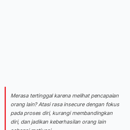
Merasa tertinggal karena melihat pencapaian
orang lain? Atasi rasa insecure dengan fokus
pada proses diri, kurangi membandingkan
diri, dan jadikan keberhasilan orang lain