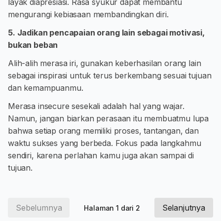
layak diapresiasi. Rasa syukur dapat membantu
mengurangi kebiasaan membandingkan diri.
5. Jadikan pencapaian orang lain sebagai motivasi,
bukan beban
Alih-alih merasa iri, gunakan keberhasilan orang lain
sebagai inspirasi untuk terus berkembang sesuai tujuan
dan kemampuanmu.
Merasa insecure sesekali adalah hal yang wajar.
Namun, jangan biarkan perasaan itu membuatmu lupa
bahwa setiap orang memiliki proses, tantangan, dan
waktu sukses yang berbeda. Fokus pada langkahmu
sendiri, karena perlahan kamu juga akan sampai di
tujuan.
Sebelumnya
Selanjutnya
Halaman 1 dari 2