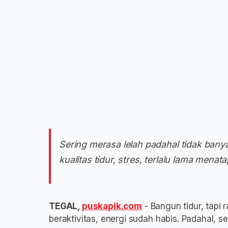
Sering merasa lelah padahal tidak banya
kualitas tidur, stres, terlalu lama menat
TEGAL,
puskapik.com
- Bangun tidur, tapi
beraktivitas, energi sudah habis. Padahal, 