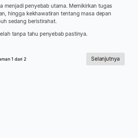
isa menjadi penyebab utama. Memikirkan tugas
an, hingga kekhawatiran tentang masa depan
uh sedang beristirahat.
elah tanpa tahu penyebab pastinya.
Selanjutnya
aman 1 dari 2