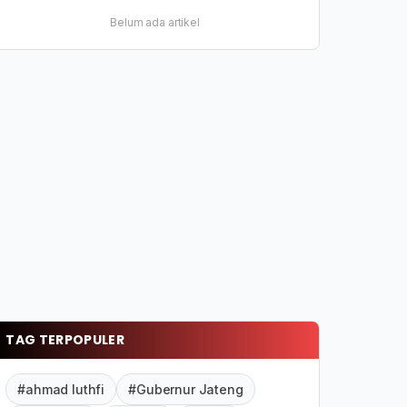
Belum ada artikel
TAG TERPOPULER
#ahmad luthfi
#Gubernur Jateng