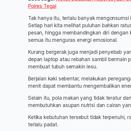
Polres Tegal
Tak hanya itu, terlalu banyak mengonsumsi 
Setiap hari kita melihat puluhan bahkan ra
pesan, hingga membandingkan diri dengan ke
semua itu menguras energi emosional.
Kurang bergerak juga menjadi penyebab yang 
depan laptop atau rebahan sambil bermain 
membuat tubuh semakin lesu.
Berjalan kaki sebentar, melakukan peregang
menit dapat membantu mengembalikan ener
Selain itu, pola makan yang tidak teratur d
membutuhkan asupan nutrisi dan cairan yan
Ketika kebutuhan tersebut tidak terpenuhi, r
terlalu padat.