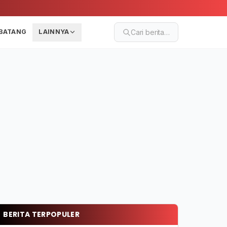
BATANG
LAINNYA
Cari berita…
BERITA TERPOPULER