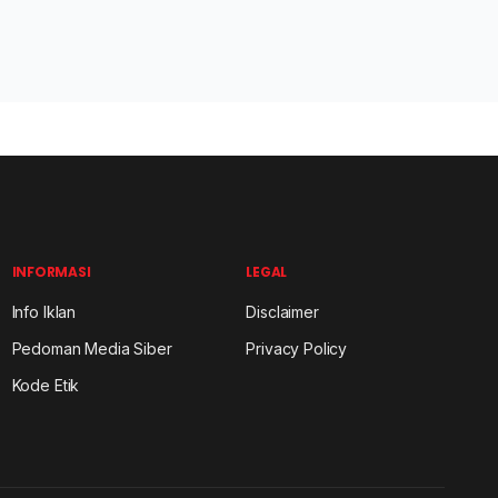
INFORMASI
LEGAL
Info Iklan
Disclaimer
Pedoman Media Siber
Privacy Policy
Kode Etik