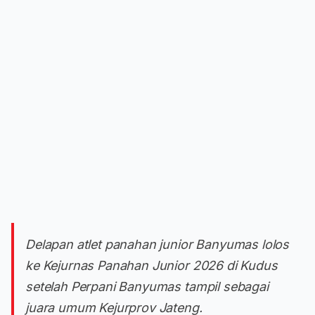
Delapan atlet panahan junior Banyumas lolos
ke Kejurnas Panahan Junior 2026 di Kudus
setelah Perpani Banyumas tampil sebagai
juara umum Kejurprov Jateng.