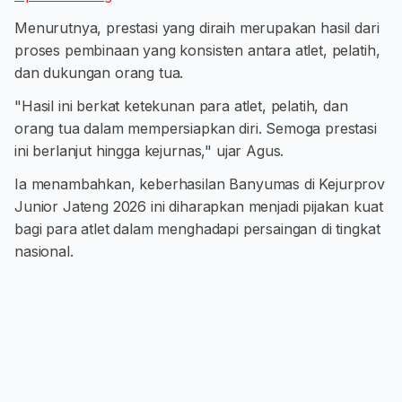
Menurutnya, prestasi yang diraih merupakan hasil dari
proses pembinaan yang konsisten antara atlet, pelatih,
dan dukungan orang tua.
"Hasil ini berkat ketekunan para atlet, pelatih, dan
orang tua dalam mempersiapkan diri. Semoga prestasi
ini berlanjut hingga kejurnas," ujar Agus.
Ia menambahkan, keberhasilan Banyumas di Kejurprov
Junior Jateng 2026 ini diharapkan menjadi pijakan kuat
bagi para atlet dalam menghadapi persaingan di tingkat
nasional.