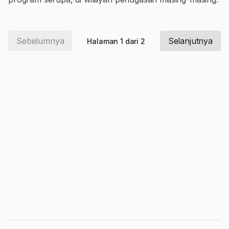
Sebelumnya
Selanjutnya
Halaman 1 dari 2