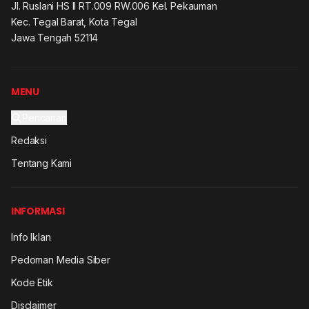
Jl. Ruslani HS II RT.009 RW.006 Kel. Pekauman
Kec. Tegal Barat, Kota Tegal
Jawa Tengah 52114
MENU
Pencarian
Redaksi
Tentang Kami
INFORMASI
Info Iklan
Pedoman Media Siber
Kode Etik
Disclaimer