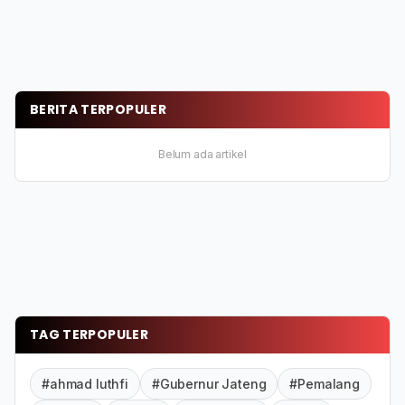
BERITA TERPOPULER
Belum ada artikel
TAG TERPOPULER
#ahmad luthfi
#Gubernur Jateng
#Pemalang