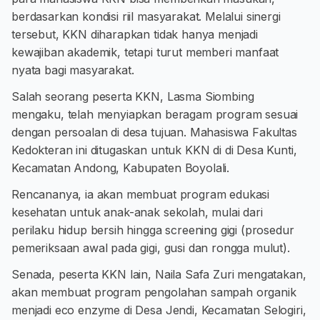
berdasarkan kondisi riil masyarakat. Melalui sinergi
tersebut, KKN diharapkan tidak hanya menjadi
kewajiban akademik, tetapi turut memberi manfaat
nyata bagi masyarakat.
Salah seorang peserta KKN, Lasma Siombing
mengaku, telah menyiapkan beragam program sesuai
dengan persoalan di desa tujuan. Mahasiswa Fakultas
Kedokteran ini ditugaskan untuk KKN di di Desa Kunti,
Kecamatan Andong, Kabupaten Boyolali.
Rencananya, ia akan membuat program edukasi
kesehatan untuk anak-anak sekolah, mulai dari
perilaku hidup bersih hingga screening gigi (prosedur
pemeriksaan awal pada gigi, gusi dan rongga mulut).
Senada, peserta KKN lain, Naila Safa Zuri mengatakan,
akan membuat program pengolahan sampah organik
menjadi eco enzyme di Desa Jendi, Kecamatan Selogiri,