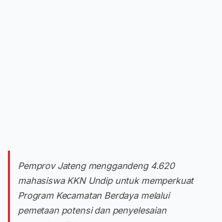
Pemprov Jateng menggandeng 4.620
mahasiswa KKN Undip untuk memperkuat
Program Kecamatan Berdaya melalui
pemetaan potensi dan penyelesaian