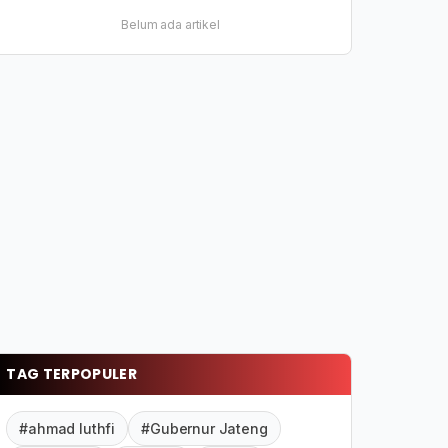
Belum ada artikel
TAG TERPOPULER
#ahmad luthfi
#Gubernur Jateng