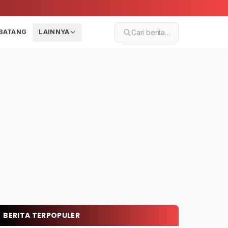
BATANG
LAINNYA
Cari berita…
BERITA TERPOPULER