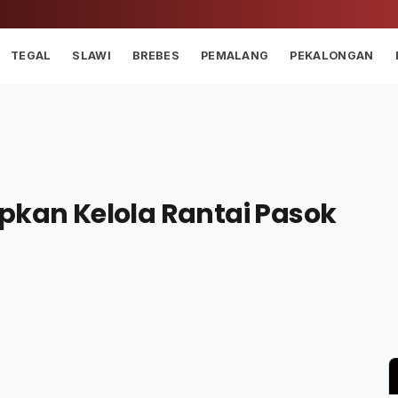
TEGAL
SLAWI
BREBES
PEMALANG
PEKALONGAN
pkan Kelola Rantai Pasok