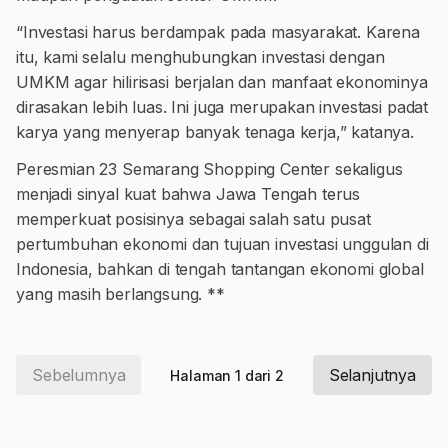
“Investasi harus berdampak pada masyarakat. Karena
itu, kami selalu menghubungkan investasi dengan
UMKM agar hilirisasi berjalan dan manfaat ekonominya
dirasakan lebih luas. Ini juga merupakan investasi padat
karya yang menyerap banyak tenaga kerja,” katanya.
Peresmian 23 Semarang Shopping Center sekaligus
menjadi sinyal kuat bahwa Jawa Tengah terus
memperkuat posisinya sebagai salah satu pusat
pertumbuhan ekonomi dan tujuan investasi unggulan di
Indonesia, bahkan di tengah tantangan ekonomi global
yang masih berlangsung. **
Sebelumnya
Selanjutnya
Halaman 1 dari 2