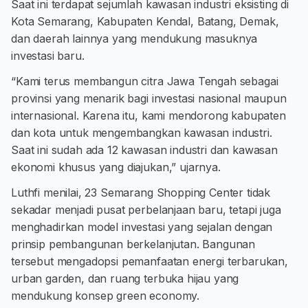
Saat ini terdapat sejumlah kawasan industri eksisting di
Kota Semarang, Kabupaten Kendal, Batang, Demak,
dan daerah lainnya yang mendukung masuknya
investasi baru.
“Kami terus membangun citra Jawa Tengah sebagai
provinsi yang menarik bagi investasi nasional maupun
internasional. Karena itu, kami mendorong kabupaten
dan kota untuk mengembangkan kawasan industri.
Saat ini sudah ada 12 kawasan industri dan kawasan
ekonomi khusus yang diajukan,” ujarnya.
Luthfi menilai, 23 Semarang Shopping Center tidak
sekadar menjadi pusat perbelanjaan baru, tetapi juga
menghadirkan model investasi yang sejalan dengan
prinsip pembangunan berkelanjutan. Bangunan
tersebut mengadopsi pemanfaatan energi terbarukan,
urban garden, dan ruang terbuka hijau yang
mendukung konsep green economy.