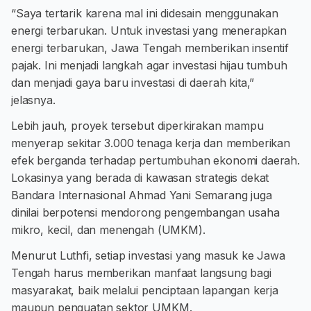
“Saya tertarik karena mal ini didesain menggunakan
energi terbarukan. Untuk investasi yang menerapkan
energi terbarukan, Jawa Tengah memberikan insentif
pajak. Ini menjadi langkah agar investasi hijau tumbuh
dan menjadi gaya baru investasi di daerah kita,”
jelasnya.
Lebih jauh, proyek tersebut diperkirakan mampu
menyerap sekitar 3.000 tenaga kerja dan memberikan
efek berganda terhadap pertumbuhan ekonomi daerah.
Lokasinya yang berada di kawasan strategis dekat
Bandara Internasional Ahmad Yani Semarang juga
dinilai berpotensi mendorong pengembangan usaha
mikro, kecil, dan menengah (UMKM).
Menurut Luthfi, setiap investasi yang masuk ke Jawa
Tengah harus memberikan manfaat langsung bagi
masyarakat, baik melalui penciptaan lapangan kerja
maupun penguatan sektor UMKM.