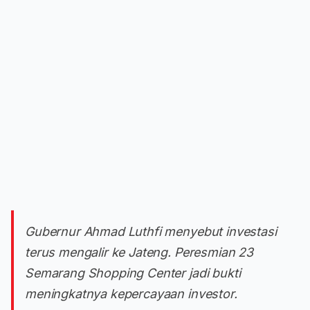
Gubernur Ahmad Luthfi menyebut investasi
terus mengalir ke Jateng. Peresmian 23
Semarang Shopping Center jadi bukti
meningkatnya kepercayaan investor.