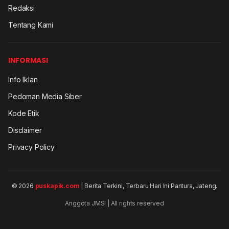
Redaksi
Tentang Kami
INFORMASI
Info Iklan
Pedoman Media Siber
Kode Etik
Disclaimer
Privacy Policy
© 2026
puskapik.com
| Berita Terkini, Terbaru Hari Ini Pantura, Jateng.
Anggota JMSI | All rights reserved