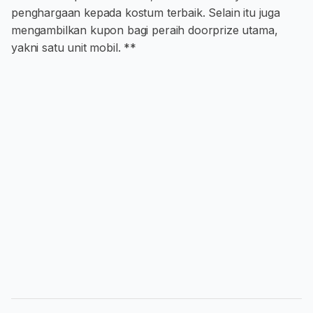
penghargaan kepada kostum terbaik. Selain itu juga
mengambilkan kupon bagi peraih doorprize utama,
yakni satu unit mobil. **