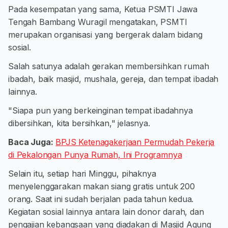
Pada kesempatan yang sama, Ketua PSMTI Jawa
Tengah Bambang Wuragil mengatakan, PSMTI
merupakan organisasi yang bergerak dalam bidang
sosial.
Salah satunya adalah gerakan membersihkan rumah
ibadah, baik masjid, mushala, gereja, dan tempat ibadah
lainnya.
"Siapa pun yang berkeinginan tempat ibadahnya
dibersihkan, kita bersihkan," jelasnya.
Baca Juga:
BPJS Ketenagakerjaan Permudah Pekerja
di Pekalongan Punya Rumah, Ini Programnya
Selain itu, setiap hari Minggu, pihaknya
menyelenggarakan makan siang gratis untuk 200
orang. Saat ini sudah berjalan pada tahun kedua.
Kegiatan sosial lainnya antara lain donor darah, dan
pengajian kebangsaan yang diadakan di Masjid Agung