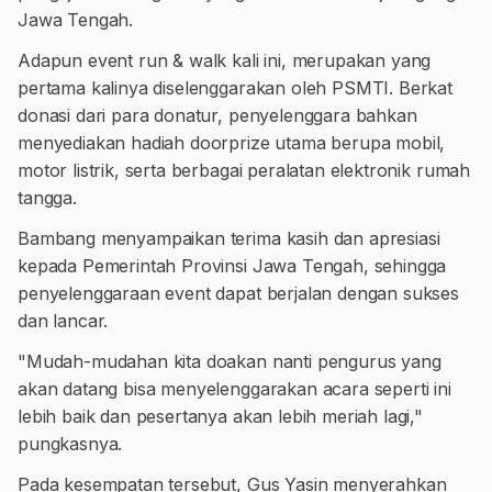
Jawa Tengah.
Adapun event run & walk kali ini, merupakan yang
pertama kalinya diselenggarakan oleh PSMTI. Berkat
donasi dari para donatur, penyelenggara bahkan
menyediakan hadiah doorprize utama berupa mobil,
motor listrik, serta berbagai peralatan elektronik rumah
tangga.
Bambang menyampaikan terima kasih dan apresiasi
kepada Pemerintah Provinsi Jawa Tengah, sehingga
penyelenggaraan event dapat berjalan dengan sukses
dan lancar.
"Mudah-mudahan kita doakan nanti pengurus yang
akan datang bisa menyelenggarakan acara seperti ini
lebih baik dan pesertanya akan lebih meriah lagi,"
pungkasnya.
Pada kesempatan tersebut, Gus Yasin menyerahkan