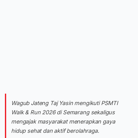
Wagub Jateng Taj Yasin mengikuti PSMTI
Walk & Run 2026 di Semarang sekaligus
mengajak masyarakat menerapkan gaya
hidup sehat dan aktif berolahraga.