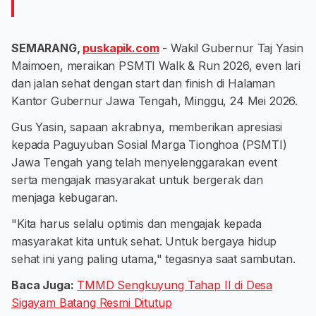
SEMARANG,
puskapik.com
- Wakil Gubernur Taj Yasin
Maimoen, meraikan PSMTI Walk & Run 2026, even lari
dan jalan sehat dengan start dan finish di Halaman
Kantor Gubernur Jawa Tengah, Minggu, 24 Mei 2026.
Gus Yasin, sapaan akrabnya, memberikan apresiasi
kepada Paguyuban Sosial Marga Tionghoa (PSMTI)
Jawa Tengah yang telah menyelenggarakan event
serta mengajak masyarakat untuk bergerak dan
menjaga kebugaran.
"Kita harus selalu optimis dan mengajak kepada
masyarakat kita untuk sehat. Untuk bergaya hidup
sehat ini yang paling utama," tegasnya saat sambutan.
Baca Juga:
TMMD Sengkuyung Tahap II di Desa
Sigayam Batang Resmi Ditutup