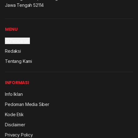
Jawa Tengah 52114
MENU
Pencarian
Redaksi
Tentang Kami
INFORMASI
Info Iklan
Pedoman Media Siber
Kode Etik
Disclaimer
Privacy Policy