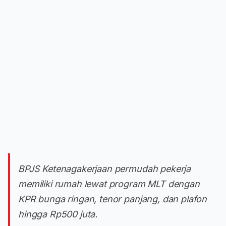
BPJS Ketenagakerjaan permudah pekerja
memiliki rumah lewat program MLT dengan
KPR bunga ringan, tenor panjang, dan plafon
hingga Rp500 juta.