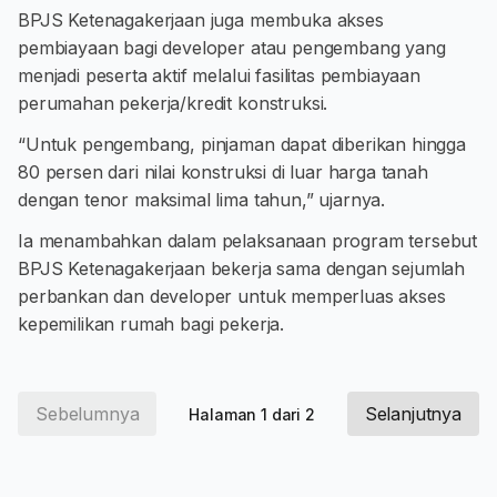
BPJS Ketenagakerjaan juga membuka akses
pembiayaan bagi developer atau pengembang yang
menjadi peserta aktif melalui fasilitas pembiayaan
perumahan pekerja/kredit konstruksi.
“Untuk pengembang, pinjaman dapat diberikan hingga
80 persen dari nilai konstruksi di luar harga tanah
dengan tenor maksimal lima tahun,” ujarnya.
Ia menambahkan dalam pelaksanaan program tersebut
BPJS Ketenagakerjaan bekerja sama dengan sejumlah
perbankan dan developer untuk memperluas akses
kepemilikan rumah bagi pekerja.
Sebelumnya
Selanjutnya
Halaman 1 dari 2