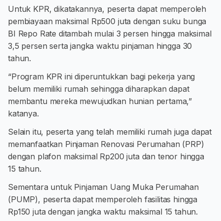
Untuk KPR, dikatakannya, peserta dapat memperoleh
pembiayaan maksimal Rp500 juta dengan suku bunga
BI Repo Rate ditambah mulai 3 persen hingga maksimal
3,5 persen serta jangka waktu pinjaman hingga 30
tahun.
“Program KPR ini diperuntukkan bagi pekerja yang
belum memiliki rumah sehingga diharapkan dapat
membantu mereka mewujudkan hunian pertama,”
katanya.
Selain itu, peserta yang telah memiliki rumah juga dapat
memanfaatkan Pinjaman Renovasi Perumahan (PRP)
dengan plafon maksimal Rp200 juta dan tenor hingga
15 tahun.
Sementara untuk Pinjaman Uang Muka Perumahan
(PUMP), peserta dapat memperoleh fasilitas hingga
Rp150 juta dengan jangka waktu maksimal 15 tahun.