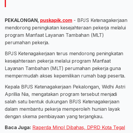
PEKALONGAN,
puskapik.com
- BPJS Ketenagakerjaan
mendorong peningkatan kesejahteraan pekerja melalui
program Manfaat Layanan Tambahan (MLT)
perumahan pekerja.
BPJS Ketenagakerjaan terus mendorong peningkatan
kesejahteraan pekerja melalui program Manfaat
Layanan Tambahan (MLT) perumahan pekerja guna
mempermudah akses kepemilikan rumah bagi peserta.
Kepala BPJS Ketenagakerjaan Pekalongan, Widhi Astri
Aprillia Nia, mengatakan program tersebut menjadi
salah satu bentuk dukungan BPJS Ketenagakerjaan
dalam membantu pekerja memperoleh hunian layak
dengan skema pembiayaan yang terjangkau.
Baca Juga:
Raperda Minol Dibahas, DPRD Kota Tegal