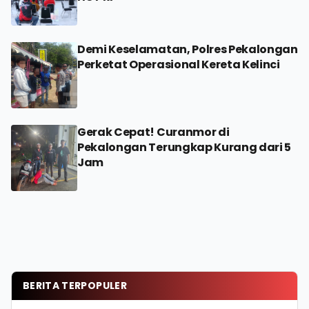
Demi Keselamatan, Polres Pekalongan
Perketat Operasional Kereta Kelinci
Gerak Cepat! Curanmor di
Pekalongan Terungkap Kurang dari 5
Jam
BERITA TERPOPULER