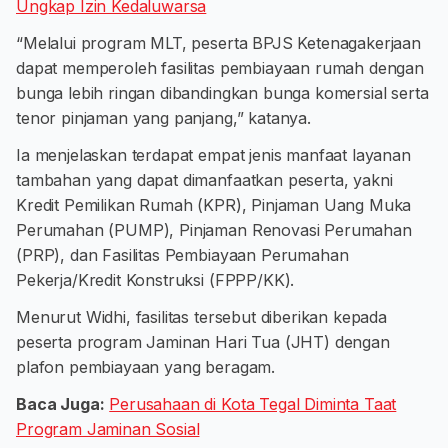
Ungkap Izin Kedaluwarsa
“Melalui program MLT, peserta BPJS Ketenagakerjaan
dapat memperoleh fasilitas pembiayaan rumah dengan
bunga lebih ringan dibandingkan bunga komersial serta
tenor pinjaman yang panjang,” katanya.
Ia menjelaskan terdapat empat jenis manfaat layanan
tambahan yang dapat dimanfaatkan peserta, yakni
Kredit Pemilikan Rumah (KPR), Pinjaman Uang Muka
Perumahan (PUMP), Pinjaman Renovasi Perumahan
(PRP), dan Fasilitas Pembiayaan Perumahan
Pekerja/Kredit Konstruksi (FPPP/KK).
Menurut Widhi, fasilitas tersebut diberikan kepada
peserta program Jaminan Hari Tua (JHT) dengan
plafon pembiayaan yang beragam.
Baca Juga:
Perusahaan di Kota Tegal Diminta Taat
Program Jaminan Sosial