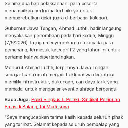
Selama dua hari pelaksanaan, para peserta
menampilkan performa terbaiknya untuk
memperebutkan gelar juara di berbagai kategori.
Gubernur Jawa Tengah, Ahmad Luthfi, hadir langsung
menyaksikan perlombaan pada hari kedua, Minggu
(7/6/2026). Ia juga menyerahkan trofi kepada para
pemenang, termasuk kategori F2 yang tahun ini untuk
pertama kalinya dipertandingkan.
Menurut Ahmad Luthfi, terpilihnya Jawa Tengah
sebagai tuan rumah menjadi bukti bahwa daerah ini
memiliki infrastruktur, dukungan, dan daya tarik yang
memadai untuk menggelar event olahraga bergengsi.
Baca Juga:
Polisi Ringkus 6 Pelaku Sindikat Penipuan
Emas di Batang, Ini Modusnya
“Saya mengucapkan terima kasih kepada seluruh pihak
yang terlibat. Selamat kepada seluruh pembalap yang