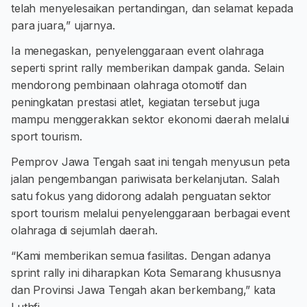
telah menyelesaikan pertandingan, dan selamat kepada
para juara,” ujarnya.
Ia menegaskan, penyelenggaraan event olahraga
seperti sprint rally memberikan dampak ganda. Selain
mendorong pembinaan olahraga otomotif dan
peningkatan prestasi atlet, kegiatan tersebut juga
mampu menggerakkan sektor ekonomi daerah melalui
sport tourism.
Pemprov Jawa Tengah saat ini tengah menyusun peta
jalan pengembangan pariwisata berkelanjutan. Salah
satu fokus yang didorong adalah penguatan sektor
sport tourism melalui penyelenggaraan berbagai event
olahraga di sejumlah daerah.
“Kami memberikan semua fasilitas. Dengan adanya
sprint rally ini diharapkan Kota Semarang khususnya
dan Provinsi Jawa Tengah akan berkembang,” kata