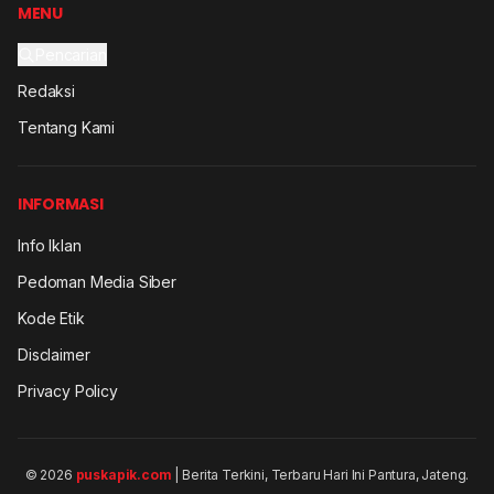
MENU
Pencarian
Redaksi
Tentang Kami
INFORMASI
Info Iklan
Pedoman Media Siber
Kode Etik
Disclaimer
Privacy Policy
© 2026
puskapik.com
| Berita Terkini, Terbaru Hari Ini Pantura, Jateng.