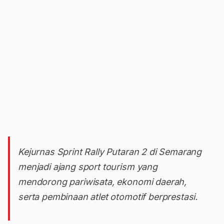
Kejurnas Sprint Rally Putaran 2 di Semarang
menjadi ajang sport tourism yang
mendorong pariwisata, ekonomi daerah,
serta pembinaan atlet otomotif berprestasi.