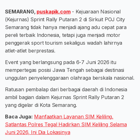
SEMARANG,
puskapik.com
- Kejuaraan Nasional
(Kejurnas) Sprint Rally Putaran 2 di Sirkuit POJ City
Semarang tidak hanya menjadi ajang adu cepat para
pereli terbaik Indonesia, tetapi juga menjadi motor
penggerak sport tourism sekaligus wadah lahirnya
atlet-atlet berprestasi.
Event yang berlangsung pada 6-7 Juni 2026 itu
mempertegas posisi Jawa Tengah sebagai destinasi
unggulan penyelenggaraan olahraga berskala nasional.
Ratusan pembalap dari berbagai daerah di Indonesia
ambil bagian dalam Kejurnas Sprint Rally Putaran 2
yang digelar di Kota Semarang.
Baca Juga:
Manfaatkan Layanan SIM Keliling,
Satlantas Polres Tegal Hadirkan SIM Keliling Selama
Juni 2026, Ini Dia Lokasinya