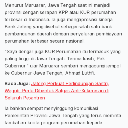
Menurut Maruarar, Jawa Tengah saat ini menjadi
provinsi dengan serapan KPP atau KUR perumahan
terbesar di Indonesia. Ia juga mengapresiasi kinerja
Bank Jateng yang disebut sebagai salah satu bank
pembangunan daerah dengan penyaluran pembiayaan
perumahan terbesar secara nasional.
“Saya dengar juga KUR Perumahan itu termasuk yang
paling tinggi di Jawa Tengah. Terima kasih, Pak
Gubernur,” ujar Maruarar sembari mengacungi jempol
ke Gubernur Jawa Tengah, Ahmad Luthfi.
Baca Juga:
Jateng Perkuat Perlindungan Santri,
Wagub: Perlu Dibentuk Satgas Anti-Kekerasan di
Seluruh Pesantren
Ia bahkan sempat menyinggung komunikasi
Pemerintah Provinsi Jawa Tengah yang terus meminta
tambahan kuota program perumahan kepada