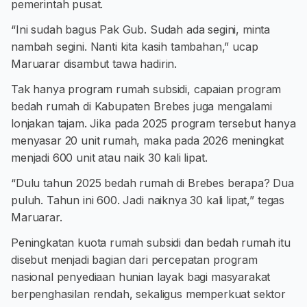
pemerintah pusat.
“Ini sudah bagus Pak Gub. Sudah ada segini, minta
nambah segini. Nanti kita kasih tambahan,” ucap
Maruarar disambut tawa hadirin.
Tak hanya program rumah subsidi, capaian program
bedah rumah di Kabupaten Brebes juga mengalami
lonjakan tajam. Jika pada 2025 program tersebut hanya
menyasar 20 unit rumah, maka pada 2026 meningkat
menjadi 600 unit atau naik 30 kali lipat.
“Dulu tahun 2025 bedah rumah di Brebes berapa? Dua
puluh. Tahun ini 600. Jadi naiknya 30 kali lipat,” tegas
Maruarar.
Peningkatan kuota rumah subsidi dan bedah rumah itu
disebut menjadi bagian dari percepatan program
nasional penyediaan hunian layak bagi masyarakat
berpenghasilan rendah, sekaligus memperkuat sektor