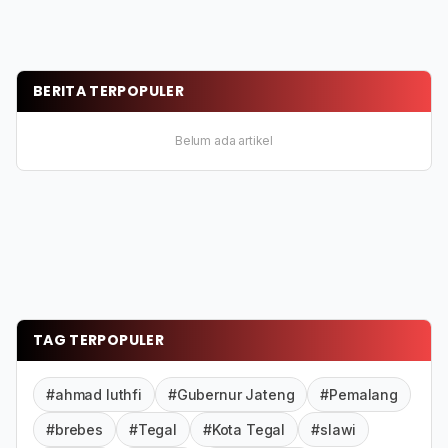
BERITA TERPOPULER
Belum ada artikel
TAG TERPOPULER
#ahmad luthfi
#Gubernur Jateng
#Pemalang
#brebes
#Tegal
#Kota Tegal
#slawi