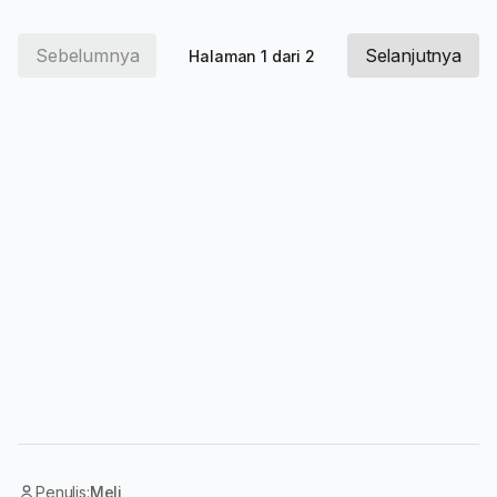
Sebelumnya
Selanjutnya
Halaman 1 dari 2
Penulis:
Meli