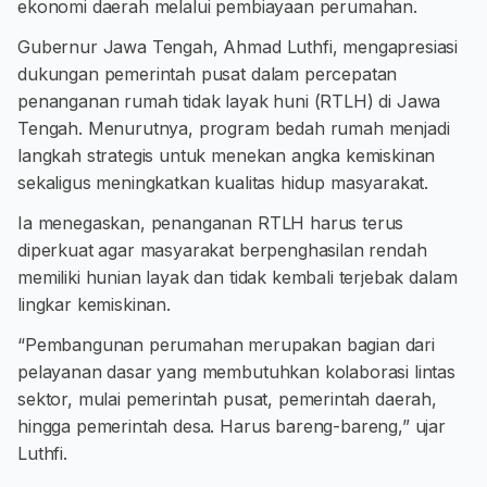
ekonomi daerah melalui pembiayaan perumahan.
Gubernur Jawa Tengah, Ahmad Luthfi, mengapresiasi
dukungan pemerintah pusat dalam percepatan
penanganan rumah tidak layak huni (RTLH) di Jawa
Tengah. Menurutnya, program bedah rumah menjadi
langkah strategis untuk menekan angka kemiskinan
sekaligus meningkatkan kualitas hidup masyarakat.
Ia menegaskan, penanganan RTLH harus terus
diperkuat agar masyarakat berpenghasilan rendah
memiliki hunian layak dan tidak kembali terjebak dalam
lingkar kemiskinan.
“Pembangunan perumahan merupakan bagian dari
pelayanan dasar yang membutuhkan kolaborasi lintas
sektor, mulai pemerintah pusat, pemerintah daerah,
hingga pemerintah desa. Harus bareng-bareng,” ujar
Luthfi.