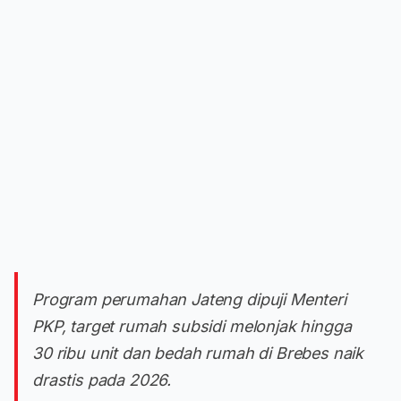
Program perumahan Jateng dipuji Menteri
PKP, target rumah subsidi melonjak hingga
30 ribu unit dan bedah rumah di Brebes naik
drastis pada 2026.