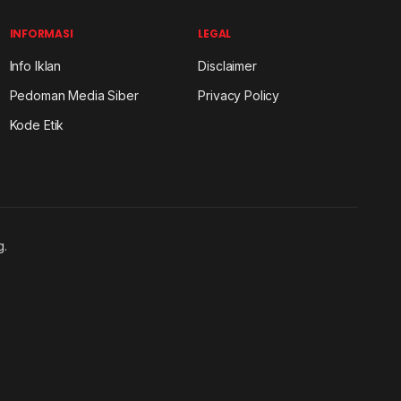
INFORMASI
LEGAL
Info Iklan
Disclaimer
Pedoman Media Siber
Privacy Policy
Kode Etik
g.