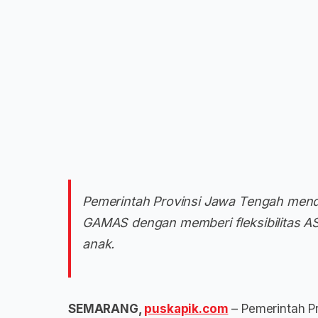
Pemerintah Provinsi Jawa Tengah men
GAMAS dengan memberi fleksibilitas AS
anak.
SEMARANG,
puskapik.com
– Pemerintah P