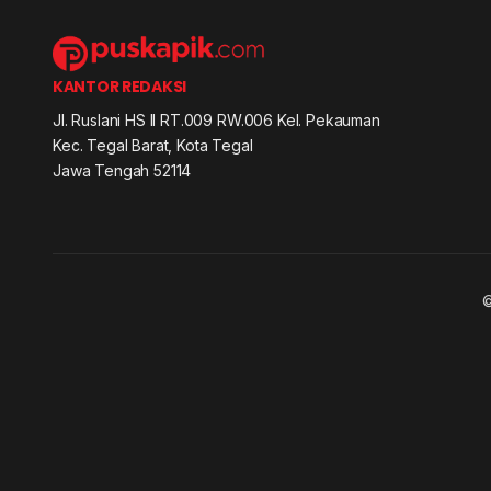
KANTOR REDAKSI
Jl. Ruslani HS II RT.009 RW.006 Kel. Pekauman
Kec. Tegal Barat, Kota Tegal
Jawa Tengah 52114