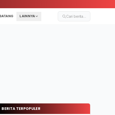
BATANG
LAINNYA
Cari berita…
BERITA TERPOPULER