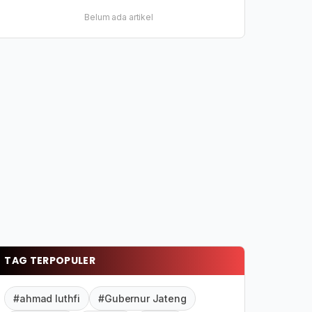
Belum ada artikel
TAG TERPOPULER
#ahmad luthfi
#Gubernur Jateng