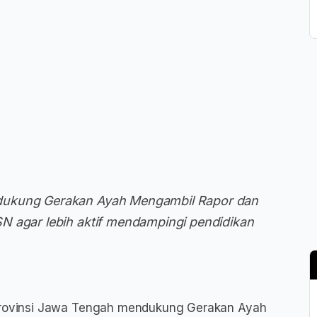
dukung Gerakan Ayah Mengambil Rapor dan
N agar lebih aktif mendampingi pendidikan
rovinsi Jawa Tengah mendukung Gerakan Ayah