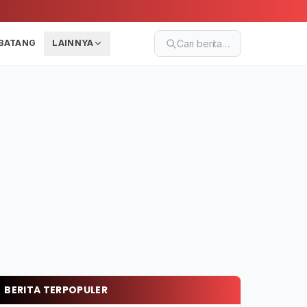
BATANG
LAINNYA
Cari berita…
BERITA TERPOPULER