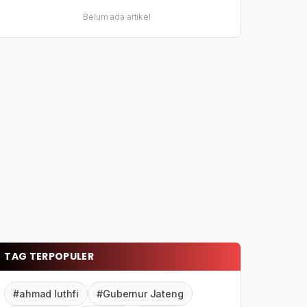
Belum ada artikel
TAG TERPOPULER
#ahmad luthfi
#Gubernur Jateng