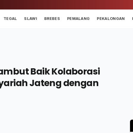
TEGAL
SLAWI
BREBES
PEMALANG
PEKALONGAN
ambut Baik Kolaborasi
yariah Jateng dengan