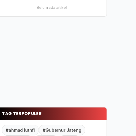
Belum ada artikel
TAG TERPOPULER
#ahmad luthfi
#Gubernur Jateng