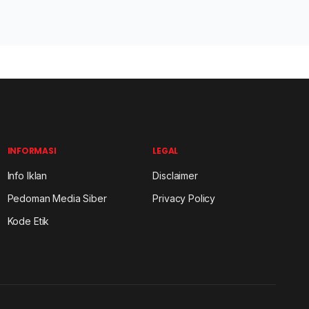
INFORMASI
LEGAL
Info Iklan
Disclaimer
Pedoman Media Siber
Privacy Policy
Kode Etik